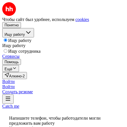
Чтобы сайт был удобнее, используем
cookies
Понятно
Ищу работу
Ищу работу
Ищу работу
Ищу сотрудника
Сервисы
Помощь
Ещё
Алкино-2
Войти
Войти
Создать резюме
Catch me
Напишите телефон, чтобы работодатели могли
предложить вам работу