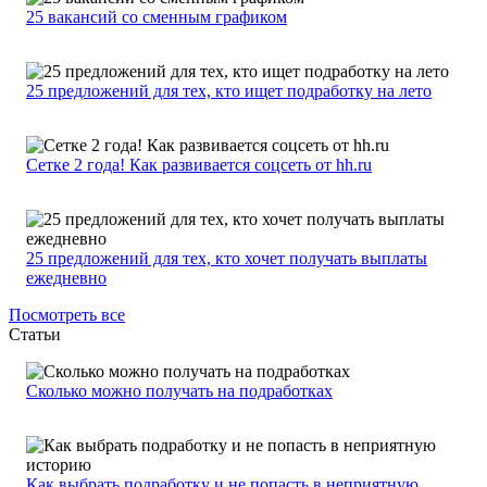
25 вакансий со сменным графиком
25 предложений для тех, кто ищет подработку на лето
Сетке 2 года! Как развивается соцсеть от hh.ru
25 предложений для тех, кто хочет получать выплаты
ежедневно
Посмотреть все
Статьи
Сколько можно получать на подработках
Как выбрать подработку и не попасть в неприятную