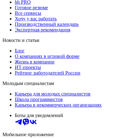
hh PRO
Готовое резюме
Все сервисы
Хочу у вас работать
Производственный календарь
Экспертная рекомендация
Новости и статьи
Блог
О компаниях в игровой форме
Жизнь в компании
ИТ-проекты
Рейтинг работодателей России
Молодым специалистам
Карьера для молодых специалистов
Школа программистов
Карьера в некоммерческих организациях
Боты для уведомлений
Мобильное приложение