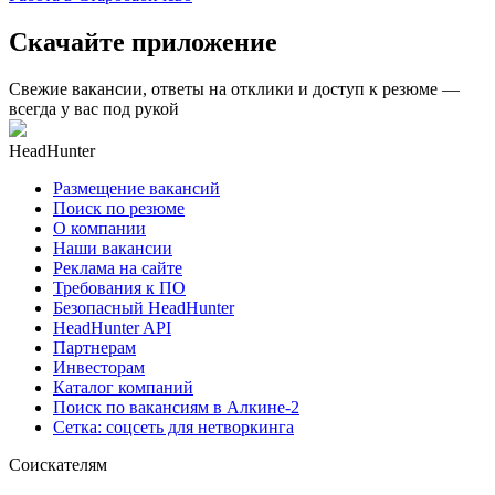
Скачайте приложение
Свежие вакансии, ответы на отклики и доступ к резюме —
всегда у вас под рукой
HeadHunter
Размещение вакансий
Поиск по резюме
О компании
Наши вакансии
Реклама на сайте
Требования к ПО
Безопасный HeadHunter
HeadHunter API
Партнерам
Инвесторам
Каталог компаний
Поиск по вакансиям в Алкине-2
Сетка: соцсеть для нетворкинга
Соискателям