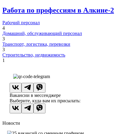
Работа по профессиям в Алкине-2
Рабочий персонал
4
Домашний, обслуживающий персонал
3
Транспорт, логистика, перевозки
3
Строительство, недвижимость
1
Вакансии в мессенджере
Выберите, куда вам их присылать:
Новости