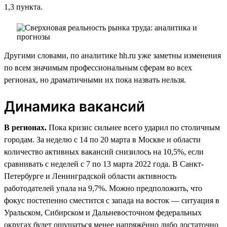
1,3 пункта.
Другими словами, по аналитике hh.ru уже заметны изменения
по всем значимым профессиональным сферам во всех
регионах, но драматичными их пока назвать нельзя.
Динамика вакансий
В регионах.
Пока кризис сильнее всего ударил по столичным
городам. За неделю с 14 по 20 марта в Москве и области
количество активных вакансий снизилось на 10,5%, если
сравнивать с неделей с 7 по 13 марта 2022 года. В Санкт-
Петербурге и Ленинградской области активность
работодателей упала на 9,7%. Можно предположить, что
фокус постепенно сместится с запада на восток — ситуация в
Уральском, Сибирском и Дальневосточном федеральных
округах будет ощущаться менее напряжённо либо достаточно