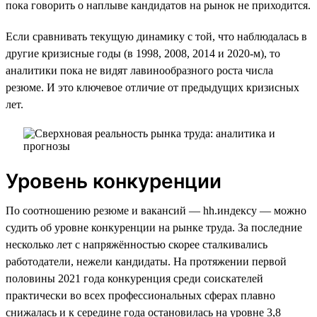
пока говорить о наплыве кандидатов на рынок не приходится.
Если сравнивать текущую динамику с той, что наблюдалась в
другие кризисные годы (в 1998, 2008, 2014 и 2020-м), то
аналитики пока не видят лавинообразного роста числа
резюме. И это ключевое отличие от предыдущих кризисных
лет.
Уровень конкуренции
По соотношению резюме и вакансий — hh.индексу — можно
судить об уровне конкуренции на рынке труда. За последние
несколько лет с напряжённостью скорее сталкивались
работодатели, нежели кандидаты. На протяжении первой
половины 2021 года конкуренция среди соискателей
практически во всех профессиональных сферах плавно
снижалась и к середине года остановилась на уровне 3,8