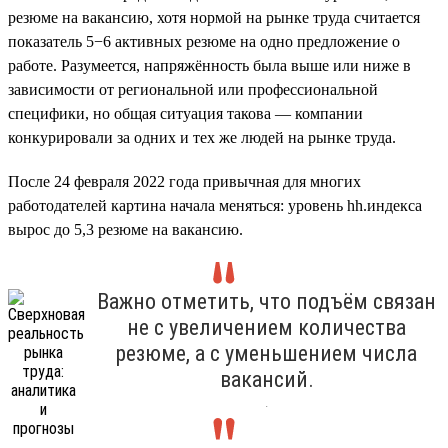
резюме на вакансию, хотя нормой на рынке труда считается
показатель 5−6 активных резюме на одно предложение о
работе. Разумеется, напряжённость была выше или ниже в
зависимости от региональной или профессиональной
специфики, но общая ситуация такова — компании
конкурировали за одних и тех же людей на рынке труда.
После 24 февраля 2022 года привычная для многих
работодателей картина начала меняться: уровень hh.индекса
вырос до 5,3 резюме на вакансию.
Важно отметить, что подъём связан
не с увеличением количества
резюме, а с уменьшением числа
вакансий.
.