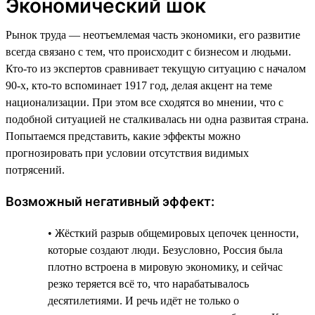
Экономический шок
Рынок труда — неотъемлемая часть экономики, его развитие
всегда связано с тем, что происходит с бизнесом и людьми.
Кто-то из экспертов сравнивает текущую ситуацию с началом
90-х, кто-то вспоминает 1917 год, делая акцент на теме
национализации. При этом все сходятся во мнении, что с
подобной ситуацией не сталкивалась ни одна развитая страна.
Попытаемся представить, какие эффекты можно
прогнозировать при условии отсутствия видимых
потрясений.
Возможный негативный эффект:
• Жёсткий разрыв общемировых цепочек ценности,
которые создают люди. Безусловно, Россия была
плотно встроена в мировую экономику, и сейчас
резко теряется всё то, что нарабатывалось
десятилетиями. И речь идёт не только о