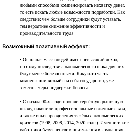
любыми способами компенсировать нехватку денег,
то есть искать любые возможности подработки. Как
следствие: чем больше сотрудники будут уставать,
тем вероятнее снижение эффективности и
производительности труда.
Возможный позитивный эффект:
• Основная масса людей имеет невысокий доход,
поэтому последствия экономического шока для них
будут менее болезненными. Какую-то часть
компенсации возьмёт на себя государство, уже
заметны меры поддержки бизнеса.
• С начала 90-х люди прошли серьёзную рыночную
школу, накопили профессиональные и личные связи,
а также опыт преодоления тяжёлых экономических
кризисов (1998, 2008, 2014, 2020 годы). Именно такие
работники будут центром притяжения в компаниях.