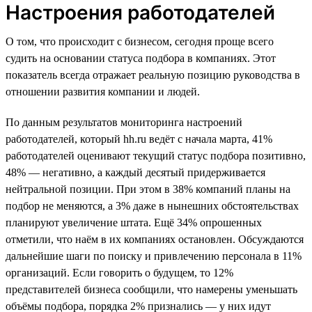
Настроения работодателей
О том, что происходит с бизнесом, сегодня проще всего
судить на основании статуса подбора в компаниях. Этот
показатель всегда отражает реальную позицию руководства в
отношении развития компании и людей.
По данным результатов мониторинга настроений
работодателей, который hh.ru ведёт с начала марта, 41%
работодателей оценивают текущий статус подбора позитивно,
48% — негативно, а каждый десятый придерживается
нейтральной позиции. При этом в 38% компаний планы на
подбор не меняются, а 3% даже в нынешних обстоятельствах
планируют увеличение штата. Ещё 34% опрошенных
отметили, что наём в их компаниях остановлен. Обсуждаются
дальнейшие шаги по поиску и привлечению персонала в 11%
организаций. Если говорить о будущем, то 12%
представителей бизнеса сообщили, что намерены уменьшать
объёмы подбора, порядка 2% признались — у них идут