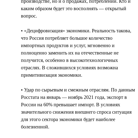
производстве, но и о продажах, потреблении. Кто и
каким образом будет это восполнять — открытый
вопрос.
• «Децифровизация» экономики. Реальность такова,
что Россия потребляет большое количество
импортных продуктов и услуг, мгновенно и
полноценно заменить их на отечественные не
получится, особенно в высокотехнологичных
отраслях. В сложившихся условиях возможна
примитивизация экономики.
• Удар по сырьевым и смежным отраслям. По данным
Росстата на январь — ноябрь 2021 года, экспорт в
России на 60% превышает импорт. В условиях
значительного снижения внешнего спроса ситуация
для этого сектора экономики будет наиболее
болезненной.