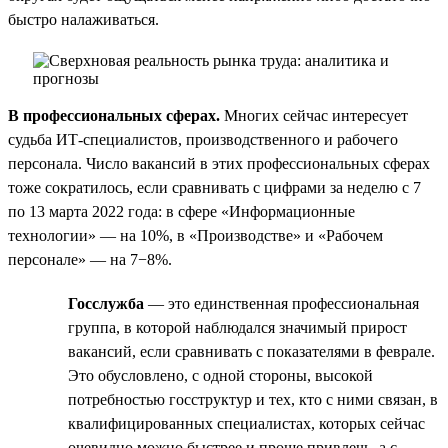
быстро налаживаться.
В профессиональных сферах.
Многих сейчас интересует
судьба ИТ-специалистов, производственного и рабочего
персонала. Число вакансий в этих профессиональных сферах
тоже сократилось, если сравнивать с цифрами за неделю с 7
по 13 марта 2022 года: в сфере «Информационные
технологии» — на 10%, в «Производстве» и «Рабочем
персонале» — на 7−8%.
Госслужба
— это единственная профессиональная
группа, в которой наблюдался значимый прирост
вакансий, если сравнивать с показателями в феврале.
Это обусловлено, с одной стороны, высокой
потребностью госструктур и тех, кто с ними связан, в
квалифицированных специалистах, которых сейчас
очевидно можно быстрее и проще привлечь, а с