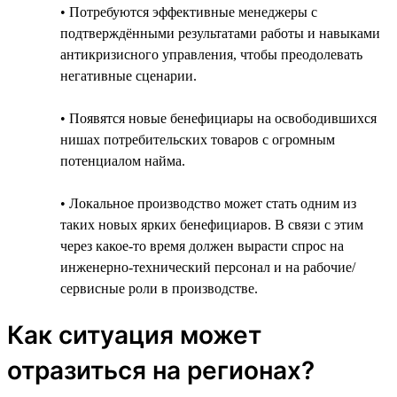
• Потребуются эффективные менеджеры с
подтверждёнными результатами работы и навыками
антикризисного управления, чтобы преодолевать
негативные сценарии.
• Появятся новые бенефициары на освободившихся
нишах потребительских товаров с огромным
потенциалом найма.
• Локальное производство может стать одним из
таких новых ярких бенефициаров. В связи с этим
через какое-то время должен вырасти спрос на
инженерно-технический персонал и на рабочие/
сервисные роли в производстве.
Как ситуация может
отразиться на регионах?