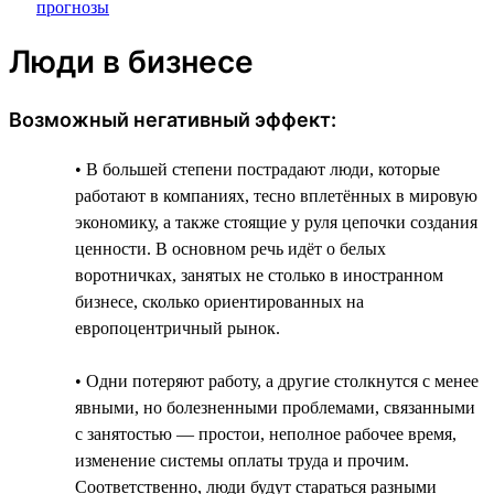
Люди в бизнесе
Возможный негативный эффект:
• В большей степени пострадают люди, которые
работают в компаниях, тесно вплетённых в мировую
экономику, а также стоящие у руля цепочки создания
ценности. В основном речь идёт о белых
воротничках, занятых не столько в иностранном
бизнесе, сколько ориентированных на
европоцентричный рынок.
• Одни потеряют работу, а другие столкнутся с менее
явными, но болезненными проблемами, связанными
с занятостью — простои, неполное рабочее время,
изменение системы оплаты труда и прочим.
Соответственно, люди будут стараться разными