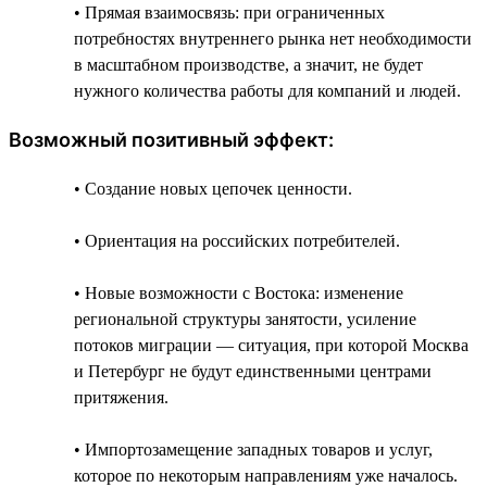
• Прямая взаимосвязь: при ограниченных
потребностях внутреннего рынка нет необходимости
в масштабном производстве, а значит, не будет
нужного количества работы для компаний и людей.
Возможный позитивный эффект:
• Создание новых цепочек ценности.
• Ориентация на российских потребителей.
• Новые возможности с Востока: изменение
региональной структуры занятости, усиление
потоков миграции — ситуация, при которой Москва
и Петербург не будут единственными центрами
притяжения.
• Импортозамещение западных товаров и услуг,
которое по некоторым направлениям уже началось.