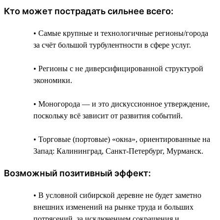
Кто может пострадать сильнее всего:
• Самые крупные и технологичные регионы/города
за счёт большой турбулентности в сфере услуг.
• Регионы с не диверсифицированной структурой
экономики.
• Моногорода — и это дискуссионное утверждение,
поскольку всё зависит от развития событий.
• Торговые (портовые) «окна», ориентированные на
Запад: Калининград, Санкт-Петербург, Мурманск.
Возможный позитивный эффект:
• В условной сибирской деревне не будет заметно
внешних изменений на рынке труда и больших
потрясений, за исключением сокращения и