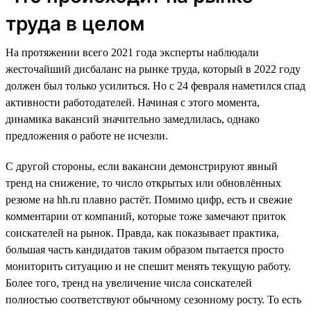
труда в целом
На протяжении всего 2021 года эксперты наблюдали
жесточайший дисбаланс на рынке труда, который в 2022 году
должен был только усилиться. Но с 24 февраля наметился спад
активности работодателей. Начиная с этого момента,
динамика вакансий значительно замедлилась, однако
предложения о работе не исчезли.
С другой стороны, если вакансии демонстрируют явный
тренд на снижение, то число открытых или обновлённых
резюме на hh.ru плавно растёт. Помимо цифр, есть и свежие
комментарии от компаний, которые тоже замечают приток
соискателей на рынок. Правда, как показывает практика,
большая часть кандидатов таким образом пытается просто
мониторить ситуацию и не спешит менять текущую работу.
Более того, тренд на увеличение числа соискателей
полностью соответствуют обычному сезонному росту. То есть