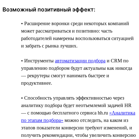
Возможный позитивный эффект:
• Расширение воронки среди некоторых компаний
может рассматриваться и позитивно: часть
работодателей намерены воспользоваться ситуацией
и забрать с рынка лучших.
• Инструменты
автоматизации подбора
и CRM по
управлению подбором будут актуальны как никогда
— рекрутеры смогут нанимать быстрее и
продуктивнее.
• Способность управлять эффективностью через
аналитику подбора будет неотъемлемой задачей HR
— с помощью бесплатного сервиса hh.ru
«Аналитика
по этапам подбора»
можно отследить, на каком из
этапов показатели конверсии требуют изменений, и
получить рекомендации, чтобы увеличить конверсию