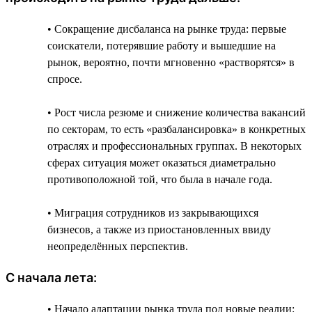
• Сокращение дисбаланса на рынке труда: первые
соискатели, потерявшие работу и вышедшие на
рынок, вероятно, почти мгновенно «растворятся» в
спросе.
• Рост числа резюме и снижение количества вакансий
по секторам, то есть «разбалансировка» в конкретных
отраслях и профессиональных группах. В некоторых
сферах ситуация может оказаться диаметрально
противоположной той, что была в начале года.
• Миграция сотрудников из закрывающихся
бизнесов, а также из приостановленных ввиду
неопределённых перспектив.
С начала лета:
• Начало адаптации рынка труда под новые реалии: