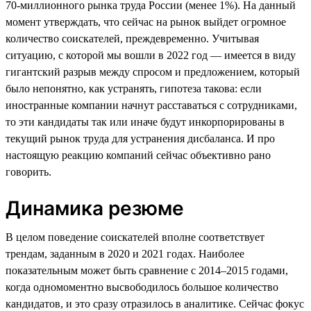
70-миллионного рынка труда России (менее 1%). На данный
момент утверждать, что сейчас на рынок выйдет огромное
количество соискателей, преждевременно. Учитывая
ситуацию, с которой мы вошли в 2022 год — имеется в виду
гигантский разрыв между спросом и предложением, который
было непонятно, как устранять, гипотеза такова: если
иностранные компании начнут расставаться с сотрудниками,
то эти кандидаты так или иначе будут инкорпорированы в
текущий рынок труда для устранения дисбаланса. И про
настоящую реакцию компаний сейчас объективно рано
говорить.
Динамика резюме
В целом поведение соискателей вполне соответствует
трендам, заданным в 2020 и 2021 годах. Наиболее
показательным может быть сравнение с 2014–2015 годами,
когда одномоментно высвободилось большое количество
кандидатов, и это сразу отразилось в аналитике. Сейчас фокус