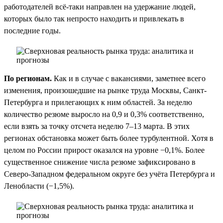
работодателей всё-таки направлен на удержание людей,
которых было так непросто находить и привлекать в
последние годы.
По регионам.
Как и в случае с вакансиями, заметнее всего
изменения, произошедшие на рынке труда Москвы, Санкт-
Петербурга и прилегающих к ним областей. За неделю
количество резюме выросло на 0,9 и 0,3% соответственно,
если взять за точку отсчета неделю 7–13 марта. В этих
регионах обстановка может быть более турбулентной. Хотя в
целом по России прирост оказался на уровне −0,1%. Более
существенное снижение числа резюме зафиксировано в
Северо-Западном федеральном округе без учёта Петербурга и
Ленобласти (−1,5%).