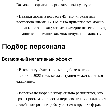
Возможны сдвиги в корпоративной культуре.
• Навыки людей в возрасте 45+ могут оказаться
востребованными. В 90-е было примерно всё можно,
но никто не знал как; сейчас примерно ничего нельзя,
но многие понимают, как можно/нужно выживать.
Подбор персонала
Возможный негативный эффект:
• Высокая турбулентность в подборе в первой
половине 2022 года, когда ситуация может меняться
ежедневно.
• Воронка подбора на входе сильно расширится, что
грозит ростом количества нерелевантных откликов от
людей, потерявших работу совсем в других сферах.