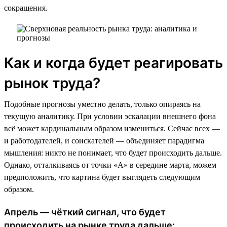
сокращения.
Как и когда будет реагировать
рынок труда?
Подобные прогнозы уместно делать, только опираясь на
текущую аналитику. При условии эскалации внешнего фона
всё может кардинальным образом измениться. Сейчас всех —
и работодателей, и соискателей — объединяет парадигма
мышления: никто не понимает, что будет происходить дальше.
Однако, отталкиваясь от точки «А» в середине марта, можем
предположить, что картина будет выглядеть следующим
образом.
Апрель — чёткий сигнал, что будет
происходить на рынке труда дальше: