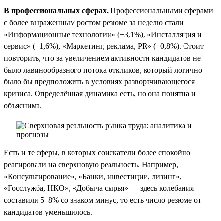
В профессиональных сферах.
Профессиональными сферами
с более выраженным ростом резюме за неделю стали
«Информационные технологии» (+3,1%), «Инсталляция и
сервис» (+1,6%), «Маркетинг, реклама, PR» (+0,8%). Стоит
повторить, что за увеличением активности кандидатов не
было лавинообразного потока откликов, который логично
было бы предположить в условиях разворачивающегося
кризиса. Определённая динамика есть, но она понятна и
объяснима.
Есть и те сферы, в которых соискатели более спокойно
реагировали на сверхновую реальность. Например,
«Консультирование», «Банки, инвестиции, лизинг»,
«Госслужба, НКО», «Добыча сырья» — здесь колебания
составили 5–8% со знаком минус, то есть число резюме от
кандидатов уменьшилось.