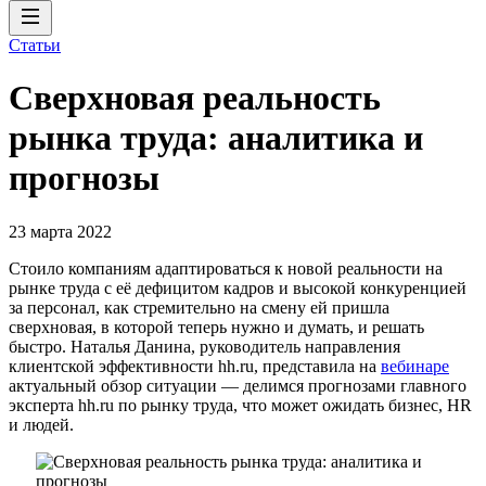
Статьи
Сверхновая реальность
рынка труда: аналитика и
прогнозы
23 марта 2022
Стоило компаниям адаптироваться к новой реальности на
рынке труда с её дефицитом кадров и высокой конкуренцией
за персонал, как стремительно на смену ей пришла
сверхновая, в которой теперь нужно и думать, и решать
быстро. Наталья Данина, руководитель направления
клиентской эффективности hh.ru, представила на
вебинаре
актуальный обзор ситуации — делимся прогнозами главного
эксперта hh.ru по рынку труда, что может ожидать бизнес, HR
и людей.