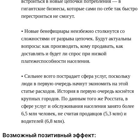
встроиться в новые цепочки потребления — в
гигантские бизнесы, которые сами по себе так быстро
перестроиться не смогут.
• Новые бенефициары неизбежно столкнутся со
сложностями от разрыва цепочек. Будут актуальны
вопросы: как производить, кому продавать, как
доставлять и будет ли спрос при низкой
платежеспособности населения.
• Сильнее всего пострадает сфера услуг, поскольку
люди в первую очередь начнут экономить на этой
статье расходов. История в первую очередь коснётся
крупных городов. По данным того же Росстата, в
сфере услуг и обслуживания населения занято более
6,5 млн человек, не считая продавцов (5,3 млн) и
водителей (6,8 млн).
Возможный позитивный эффект: