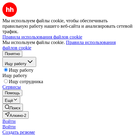
Мы используем файлы cookie, чтобы обеспечивать
правильную работу нашего веб-сайта и анализировать сетевой
трафик.
Правила использования файлов cookie
Мы используем файлы cookie.
Правила использования
файлов cookie
Понятно
Ищу работу
Ищу работу
Ищу работу
Ищу сотрудника
Сервисы
Помощь
Ещё
Поиск
Алкино-2
Войти
Войти
Создать резюме