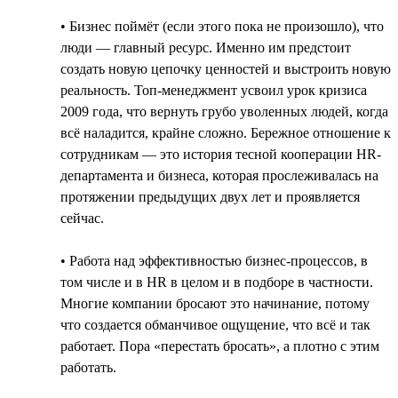
• Бизнес поймёт (если этого пока не произошло), что
люди — главный ресурс. Именно им предстоит
создать новую цепочку ценностей и выстроить новую
реальность. Топ-менеджмент усвоил урок кризиса
2009 года, что вернуть грубо уволенных людей, когда
всё наладится, крайне сложно. Бережное отношение к
сотрудникам — это история тесной кооперации HR-
департамента и бизнеса, которая прослеживалась на
протяжении предыдущих двух лет и проявляется
сейчас.
• Работа над эффективностью бизнес-процессов, в
том числе и в HR в целом и в подборе в частности.
Многие компании бросают это начинание, потому
что создается обманчивое ощущение, что всё и так
работает. Пора «перестать бросать», а плотно с этим
работать.