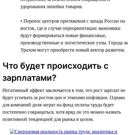
удорожания линейки товаров.
• Перенос центров притяжения с запада России на
восток, где в случае переориентации экономики
будут формироваться новые финансовые,
производственные и логистические узлы. Города за
Уралом могут приобрести новый вектор развития.
Что будет происходить с
зарплатами?
Негативный эффект заключается в том, что рост зарплат не
будет успевать за ростом цен и темпами инфляции. Однако
для компаний доля затрат на фонд оплаты труда будет
постепенно сокращаться, хотя вряд ли это можно назвать
позитивной тенденцией для рынка в целом.