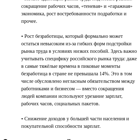
сокращение рабочих часов, «теневая» и «гаражная»
экономика, рост востребованности подработки и
прочее.
• Рост безработицы, который формально может
остаться невысоким из-за гибких форм подстройки
рынка труда в условиях низких пособий. Здесь важно
учитывать специфику российского рынка труда: даже
в самые тяжёлые времена в пиковые моменты
безработица в стране не превышала 14%. Это в том
числе обусловлено негласным обязательством между
работниками и бизнесом — вместо сокращения
людей компании используют урезание зарплат,
рабочих часов, социальных пакетов.
• Снижение доходов у большей части населения и
покупательной способности зарплат.