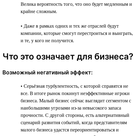
Велика вероятность того, что оно будет медленным и
крайне сложным.
• Даже в рамках одних и тех же отраслей будут
компании, которые смогут перестроиться и выиграть,
и те, у кого не получится.
Что это означает для бизнеса?
Возможный негативный эффект:
• Серьёзная турбулентность, с которой справятся не
все. В итоге рынок покинут неэффективные игроки
бизнеса. Малый бизнес сейчас выглядит сегментом с
наибольшими угрозами из-за невысокого запаса
прочности. С другой стороны, есть альтернативный
сценарий развития событий, когда представителям
малого бизнеса удастся переориентироваться и