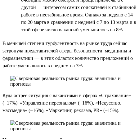
другой — интересом самих соискателей к стабильной
работе в нестабильное время. Однако за неделю c 14
по 20 марта в сравнении с неделей с 7 по 13 марта и в
этой сфере число вакансий уменьшилось на 8%.
В меньшей степени турбулентность на рынке труда сейчас
затронула представителей сферы безопасности, медицины и
фармацевтики — в этих областях количество предложений о
работе уменьшилось в среднем на 3%.
Куда острее ситуация с вакансиями в сферах «Страхование»
(−17%), «Управление персоналом» (−16%), «Искусство,
массмедиа» (−16%), «Маркетинг, реклама, PR» (−15%).