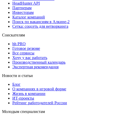
HeadHunter API
Партнерам
Инвесторам
Каталог компаний
Поиск по вакансиям в Алкине-2
Сетка: соцсеть для нетворкинга
Соискателям
hh PRO
Готовое резюме
Все сервисы
Хочу у вас работать
Производственный календарь
Экспертная рекомендация
Новости и статьи
Блог
О компаниях в игровой форме
Жизнь в компании
ИТ-проекты
Рейтинг работодателей России
Молодым специалистам