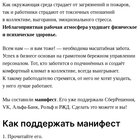
Как окружающая среда страдает от загрязнений и пожаров,
так и работники страдают от токсичных отношений
в коллективе, выгорания, эмоционального стресса.
Неблагоприятная рабочая атмосфера ухудшает физическое
и психическое здоровье.
Всем нам — и вам тоже! — необходима масштабная забота.
Успех в бизнесе основан на грамотном бережном управлении
персоналом. Тот, кто заботится о подчинённых и создаёт
комфортный климат в коллективе, всегда выигрывает.
К такому работодателю стремятся, от него не хотят уходить,
у него лучше работают.
Мы составили
манифест
. Его уже поддержали СберРешения,
VK, Альфа-Банк, Рольф и РЖД. Сделать это можете и вы!
Как поддержать манифест
1. Прочитайте его.