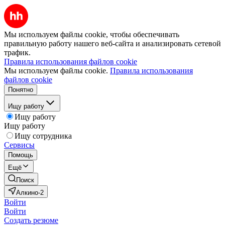
Мы используем файлы cookie, чтобы обеспечивать
правильную работу нашего веб-сайта и анализировать сетевой
трафик.
Правила использования файлов cookie
Мы используем файлы cookie.
Правила использования
файлов cookie
Понятно
Ищу работу
Ищу работу
Ищу работу
Ищу сотрудника
Сервисы
Помощь
Ещё
Поиск
Алкино-2
Войти
Войти
Создать резюме