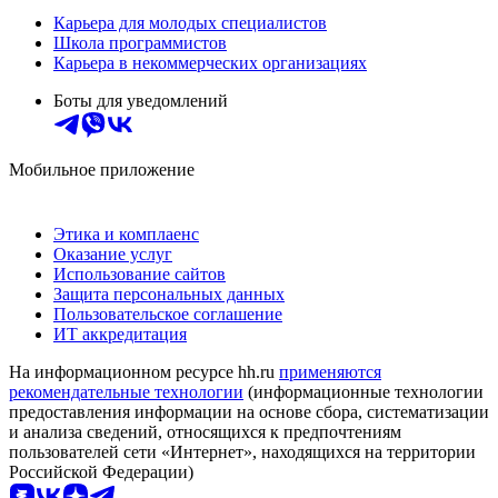
Карьера для молодых специалистов
Школа программистов
Карьера в некоммерческих организациях
Боты для уведомлений
Мобильное приложение
Этика и комплаенс
Оказание услуг
Использование сайтов
Защита персональных данных
Пользовательское соглашение
ИТ аккредитация
На информационном ресурсе hh.ru
применяются
рекомендательные технологии
(информационные технологии
предоставления информации на основе сбора, систематизации
и анализа сведений, относящихся к предпочтениям
пользователей сети «Интернет», находящихся на территории
Российской Федерации)