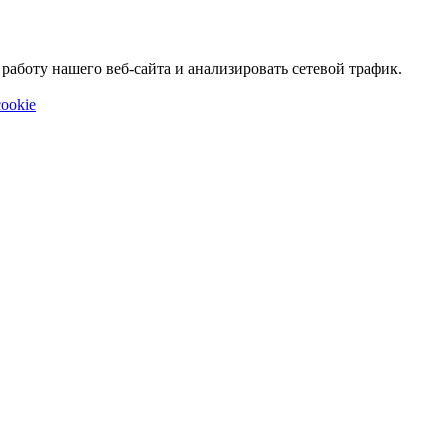
аботу нашего веб-сайта и анализировать сетевой трафик.
ookie