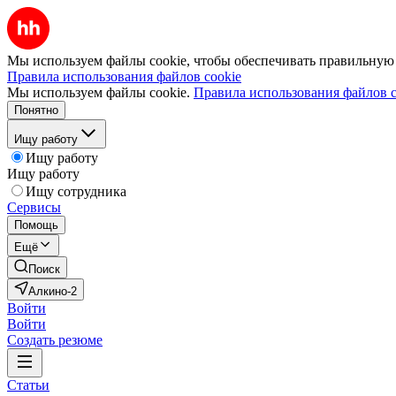
Мы используем файлы cookie, чтобы обеспечивать правильную р
Правила использования файлов cookie
Мы используем файлы cookie.
Правила использования файлов c
Понятно
Ищу работу
Ищу работу
Ищу работу
Ищу сотрудника
Сервисы
Помощь
Ещё
Поиск
Алкино-2
Войти
Войти
Создать резюме
Статьи