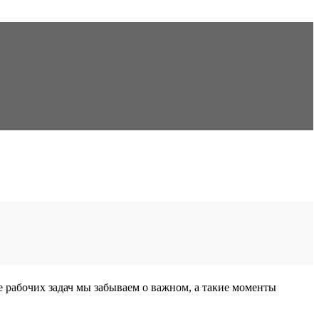
е рабочих задач мы забываем о важном, а такие моменты