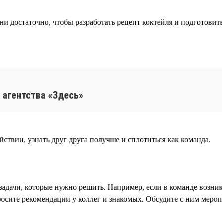
ни достаточно, чтобы разработать рецепт коктейля и подготовит
 агентства «Здесь»
ствии, узнать друг друга получше и сплотиться как команда.
задачи, которые нужно решить. Например, если в команде возн
осите рекомендации у коллег и знакомых. Обсудите с ним меро