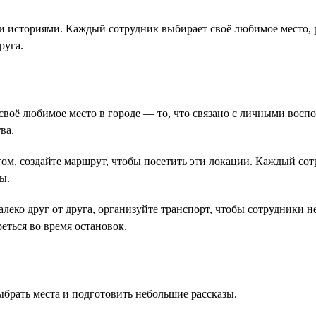
и историями. Каждый сотрудник выбирает своё любимое место, 
руга.
воё любимое место в городе — то, что связано с личными воспо
ва.
том, создайте маршрут, чтобы посетить эти локации. Каждый сот
ы.
леко друг от друга, организуйте транспорт, чтобы сотрудники 
еться во время остановок.
ыбрать места и подготовить небольшие рассказы.