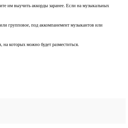
ите им выучить аккорды заранее. Если на музыкальных
или групповое, под аккомпанемент музыкантов или
, на которых можно будет разместиться.