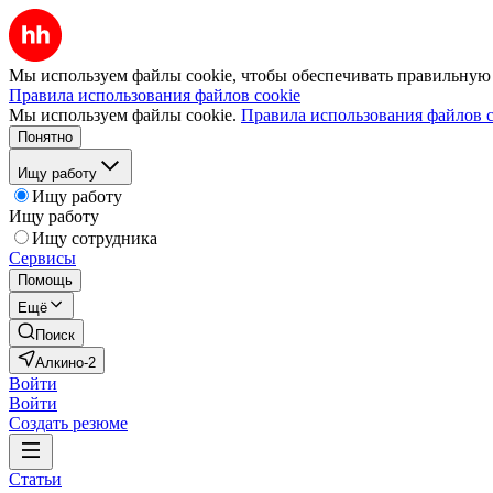
Мы используем файлы cookie, чтобы обеспечивать правильную р
Правила использования файлов cookie
Мы используем файлы cookie.
Правила использования файлов c
Понятно
Ищу работу
Ищу работу
Ищу работу
Ищу сотрудника
Сервисы
Помощь
Ещё
Поиск
Алкино-2
Войти
Войти
Создать резюме
Статьи