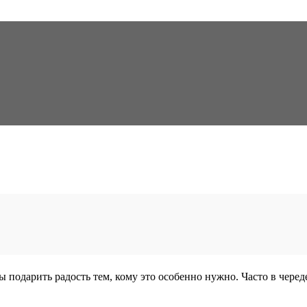
 подарить радость тем, кому это особенно нужно. Часто в черед