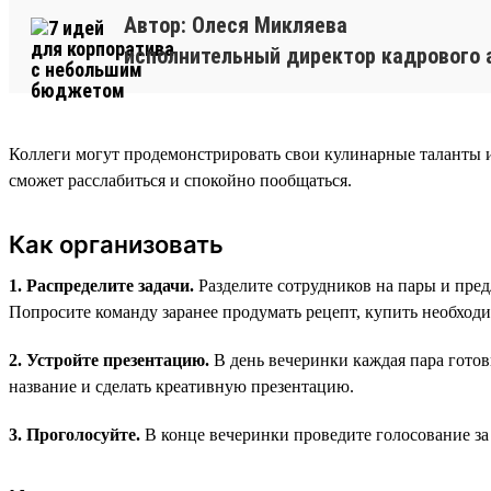
Автор: Олеся Микляева
исполнительный директор кадрового 
Коллеги могут продемонстрировать свои кулинарные таланты 
сможет расслабиться и спокойно пообщаться.
Как организовать
1. Распределите задачи.
Разделите сотрудников на пары и пред
Попросите команду заранее продумать рецепт, купить необход
2. Устройте презентацию.
В день вечеринки каждая пара готов
название и сделать креативную презентацию.
3. Проголосуйте.
В конце вечеринки проведите голосование за