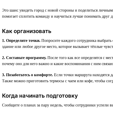
Это шанс увидеть город с новой стороны и поделиться личным
помогает сплотить команду и научиться лучше понимать друг д
Как организовать
1. Определите точки.
Попросите каждого сотрудника выбрать с
здание или любое другое место, которое вызывает тёплые чувст
2. Составьте программу.
После того как все определятся с мес
почему оно для него важно и какие воспоминания с ним связан
3. Позаботьтесь о комфорте.
Если точки маршрута находятся да
Также можно приготовить термосы с чаем или кофе, чтобы согр
Когда начинать подготовку
Сообщите о планах за пару недель, чтобы сотрудники успели в