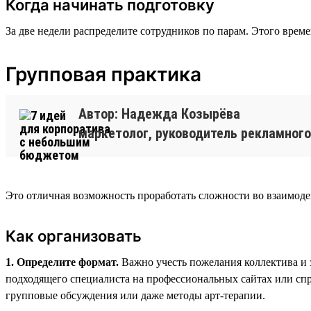
Когда начинать подготовку
За две недели распределите сотрудников по парам. Этого време
Групповая практика
Автор: Надежда Козырёва
маркетолог, руководитель рекламного
Это отличная возможность проработать сложности во взаимодей
Как организовать
1. Определите формат.
Важно учесть пожелания коллектива и 
подходящего специалиста на профессиональных сайтах или спр
групповые обсуждения или даже методы арт-терапии.