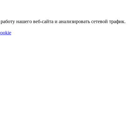
аботу нашего веб-сайта и анализировать сетевой трафик.
ookie