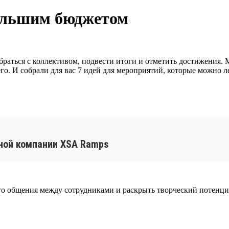
большим бюджетом
раться с коллективом, подвести итоги и отметить достижения.
го. И собрали для вас 7 идей для мероприятий, которые можно л
ьной компании XSA Ramps
ого общения между сотрудниками и раскрыть творческий потенци