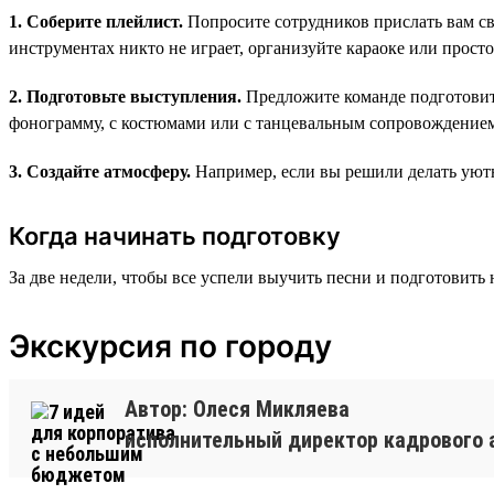
1. Соберите плейлист.
Попросите сотрудников прислать вам св
инструментах никто не играет, организуйте караоке или просто 
2. Подготовьте выступления.
Предложите команде подготовит
фонограмму, с костюмами или с танцевальным сопровождение
3. Создайте атмосферу.
Например, если вы решили делать уютн
Когда начинать подготовку
За две недели, чтобы все успели выучить песни и подготовить 
Экскурсия по городу
Автор: Олеся Микляева
исполнительный директор кадрового 