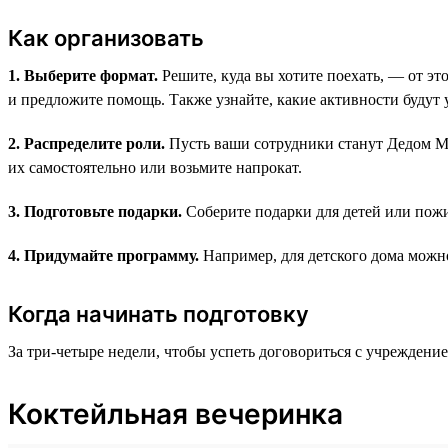
Как организовать
1. Выберите формат.
Решите, куда вы хотите поехать, — от это
и предложите помощь. Также узнайте, какие активности будут
2. Распределите роли.
Пусть ваши сотрудники станут Дедом Мо
их самостоятельно или возьмите напрокат.
3. Подготовьте подарки.
Соберите подарки для детей или пожи
4. Придумайте программу.
Например, для детского дома можно
Когда начинать подготовку
За три-четыре недели, чтобы успеть договориться с учреждение
Коктейльная вечеринка