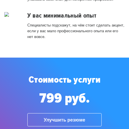
У вас минимальный опыт
Специалисты подскажут, на чём стоит сделать акцент,
если у вас мало профессионального опыта или его
нет вовсе.
Стоимость услуги
799 руб.
Улучшить резюме