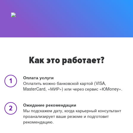
Как это работает?
Оплата услуги
Оплатить можно банковской картой (VISA,
MasterCard, «МИР») или через сервис «ЮMoney».
Ожидание рекомендации
Мы подскажем дату, когда карьерный консультант
проанализирует ваше резюме и подготовит
рекомендацию.