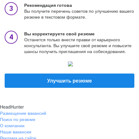
Рекомендация готова
Вы получите перечень советов по улучшению вашего
резюме в текстовом формате.
Вы корректируете своё резюме
Останется только внести правки от карьерного
консультанта. Вы улучшите своё резюме и повысите
шансы получить приглашения на собеседования.
Улучшить резюме
HeadHunter
Размещение вакансий
Поиск по резюме
О компании
Наши вакансии
Реклама на сайте