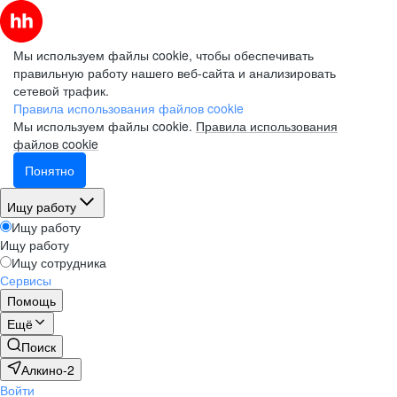
Мы используем файлы cookie, чтобы обеспечивать
правильную работу нашего веб-сайта и анализировать
сетевой трафик.
Правила использования файлов cookie
Мы используем файлы cookie.
Правила использования
файлов cookie
Понятно
Ищу работу
Ищу работу
Ищу работу
Ищу сотрудника
Сервисы
Помощь
Ещё
Поиск
Алкино-2
Войти