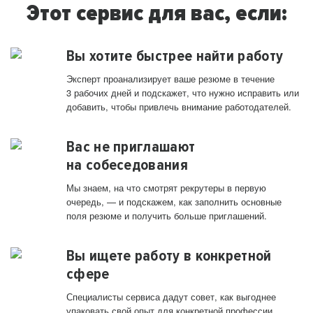
Этот сервис для вас, если:
Вы хотите быстрее найти работу
Эксперт проанализирует ваше резюме в течение
3 рабочих дней и подскажет, что нужно исправить или
добавить, чтобы привлечь внимание работодателей.
Вас не приглашают
на собеседования
Мы знаем, на что смотрят рекрутеры в первую
очередь, — и подскажем, как заполнить основные
поля резюме и получить больше приглашений.
Вы ищете работу в конкретной
сфере
Специалисты сервиса дадут совет, как выгоднее
упаковать свой опыт для конкретной профессии.