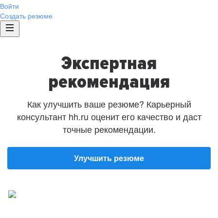
Войти
Создать резюме
Экспертная
рекомендация
Как улучшить ваше резюме? Карьерный
консультант hh.ru оценит его качество и даст
точные рекомендации.
Улучшить резюме