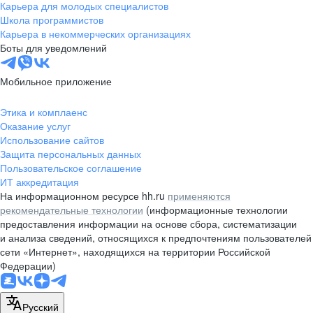
Карьера для молодых специалистов
Школа программистов
Карьера в некоммерческих организациях
Боты для уведомлений
Мобильное приложение
Этика и комплаенс
Оказание услуг
Использование сайтов
Защита персональных данных
Пользовательское соглашение
ИТ аккредитация
На информационном ресурсе hh.ru
применяются
рекомендательные технологии
(информационные технологии
предоставления информации на основе сбора, систематизации
и анализа сведений, относящихся к предпочтениям пользователей
сети «Интернет», находящихся на территории Российской
Федерации)
Русский