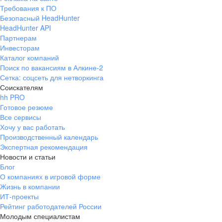
Требования к ПО
Безопасный HeadHunter
HeadHunter API
Партнерам
Инвесторам
Каталог компаний
Поиск по вакансиям в Алкине-2
Сетка: соцсеть для нетворкинга
Соискателям
hh PRO
Готовое резюме
Все сервисы
Хочу у вас работать
Производственный календарь
Экспертная рекомендация
Новости и статьи
Блог
О компаниях в игровой форме
Жизнь в компании
ИТ-проекты
Рейтинг работодателей России
Молодым специалистам