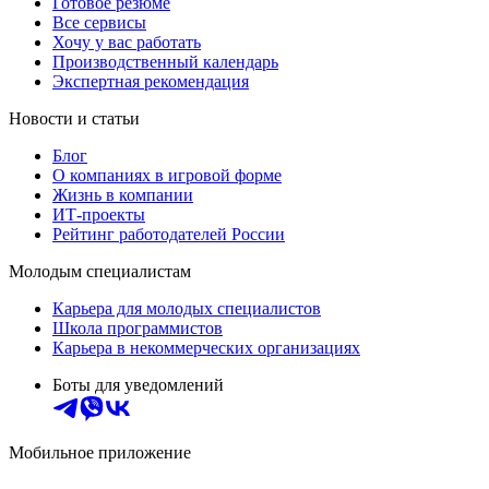
Готовое резюме
Все сервисы
Хочу у вас работать
Производственный календарь
Экспертная рекомендация
Новости и статьи
Блог
О компаниях в игровой форме
Жизнь в компании
ИТ-проекты
Рейтинг работодателей России
Молодым специалистам
Карьера для молодых специалистов
Школа программистов
Карьера в некоммерческих организациях
Боты для уведомлений
Мобильное приложение