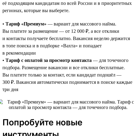
её подходящим кандидатам по всей России и в приоритетных
регионах, которые вы выберете.
•
Тариф «Премиум»
— вариант для массового найма.
Вы платите за размещение — от 12 000 ₽, а все отклики
и контакты получаете бесплатно. Вакансия неделю держится
в топе поиска и в подборке «Вахта» и попадает
в рекомендации
•
Тариф с оплатой за просмотр контакта
— для точечного
подбора. Размещение вакансии и все отклики бесплатные.
Вы платите только за контакт, если кандидат подошёл —
300 ₽. Вакансия автоматически поднимается в поиске каждые
три дня
Попробуйте новые
инструменты