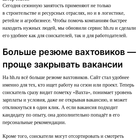
Сегодня сезонную занятость применяют не только
в строительстве и ресурсных отраслях, но и в логистике,
ретейле и агробизнесе. Чтобы помочь компаниям быстрее
находить нужных людей, мы обновили сервис hh.ru и сделали
его удобнее как для соискателей, так и для работодателей.
Больше резюме вахтовиков —
проще закрывать вакансии
На hh.ru всё больше резюме вахтовиков. Сайт стал удобнее
именно для тех, кто ищет работу на сезон или проект. Теперь
соискатель сразу видит пометку «Вахта», понимает уровень
зарплаты и условия, даже не открывая вакансию, и может
откликнуться в один клик. А если вакансия подходит
кандидату по опыту, она дополнительно попадёт в его
персональные рекомендации.
Кроме того, соискатели могут отсортировать и смотреть