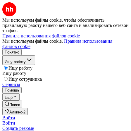
Мы используем файлы cookie, чтобы обеспечивать
правильную работу нашего веб-сайта и анализировать сетевой
трафик.
Правила использования файлов cookie
Мы используем файлы cookie.
Правила использования
файлов cookie
Понятно
Ищу работу
Ищу работу
Ищу работу
Ищу сотрудника
Сервисы
Помощь
Ещё
Поиск
Алкино-2
Войти
Войти
Создать резюме