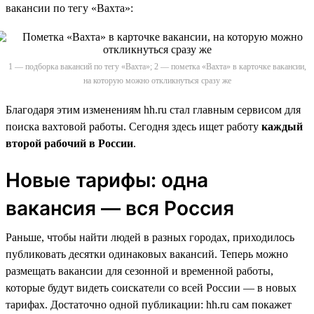
вакансии по тегу «Вахта»:
1 — подборка вакансий по тегу «Вахта»; 2 — пометка «Вахта» в карточке вакансии,
на которую можно откликнуться сразу же
Благодаря этим изменениям hh.ru стал главным сервисом для
поиска вахтовой работы. Сегодня здесь ищет работу
каждый
второй рабочий в России
.
Новые тарифы: одна
вакансия — вся Россия
Раньше, чтобы найти людей в разных городах, приходилось
публиковать десятки одинаковых вакансий. Теперь можно
размещать вакансии для сезонной и временной работы,
которые будут видеть соискатели со всей России — в новых
тарифах. Достаточно одной публикации: hh.ru сам покажет