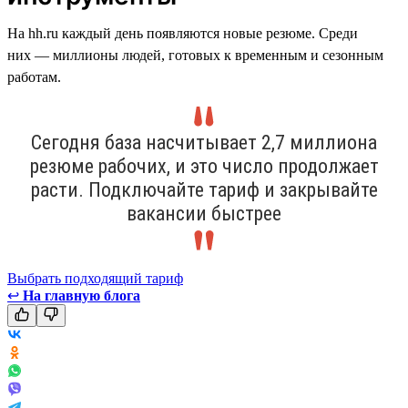
На hh.ru каждый день появляются новые резюме. Среди
них — миллионы людей, готовых к временным и сезонным
работам.
Сегодня база насчитывает 2,7 миллиона
резюме рабочих, и это число продолжает
расти. Подключайте тариф и закрывайте
вакансии быстрее
Выбрать подходящий тариф
↩
На главную блога