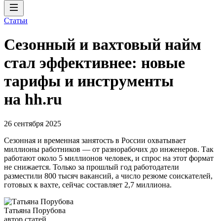
Статьи
Сезонный и вахтовый найм
стал эффективнее: новые
тарифы и инструменты
на hh.ru
26 сентября 2025
Сезонная и временная занятость в России охватывает
миллионы работников — от разнорабочих до инженеров. Так
работают около 5 миллионов человек, и спрос на этот формат
не снижается. Только за прошлый год работодатели
разместили 800 тысяч вакансий, а число резюме соискателей,
готовых к вахте, сейчас составляет 2,7 миллиона.
Татьяна Порубова
автор статей