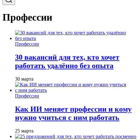
Профессии
Профессии
30 вакансий для тех, кто хочет
работать удалённо без опыта
30 марта
Профессии
Как ИИ меняет профессии и кому
нужно учиться с ним работать
25 марта