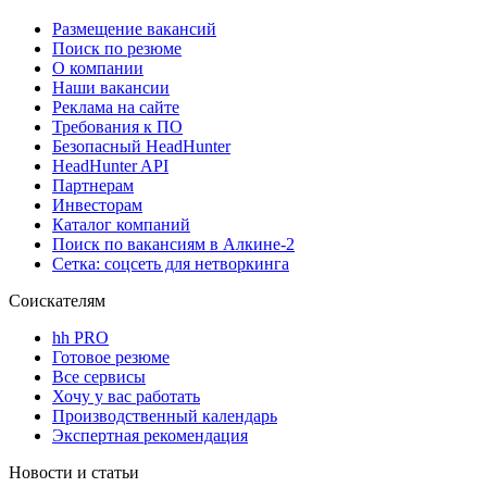
Размещение вакансий
Поиск по резюме
О компании
Наши вакансии
Реклама на сайте
Требования к ПО
Безопасный HeadHunter
HeadHunter API
Партнерам
Инвесторам
Каталог компаний
Поиск по вакансиям в Алкине-2
Сетка: соцсеть для нетворкинга
Соискателям
hh PRO
Готовое резюме
Все сервисы
Хочу у вас работать
Производственный календарь
Экспертная рекомендация
Новости и статьи