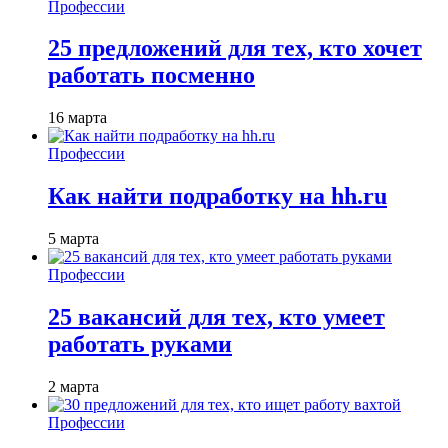
Профессии
25 предложений для тех, кто хочет
работать посменно
16 марта
Профессии
Как найти подработку на hh.ru
5 марта
Профессии
25 вакансий для тех, кто умеет
работать руками
2 марта
Профессии