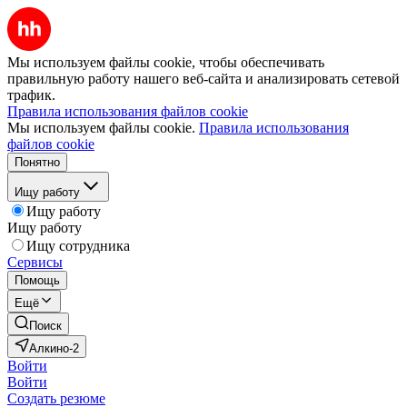
Мы используем файлы cookie, чтобы обеспечивать
правильную работу нашего веб-сайта и анализировать сетевой
трафик.
Правила использования файлов cookie
Мы используем файлы cookie.
Правила использования
файлов cookie
Понятно
Ищу работу
Ищу работу
Ищу работу
Ищу сотрудника
Сервисы
Помощь
Ещё
Поиск
Алкино-2
Войти
Войти
Создать резюме