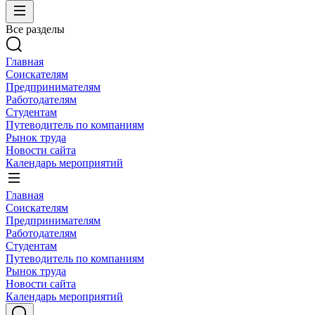
Все разделы
Главная
Соискателям
Предпринимателям
Работодателям
Студентам
Путеводитель по компаниям
Рынок труда
Новости сайта
Календарь мероприятий
Главная
Соискателям
Предпринимателям
Работодателям
Студентам
Путеводитель по компаниям
Рынок труда
Новости сайта
Календарь мероприятий