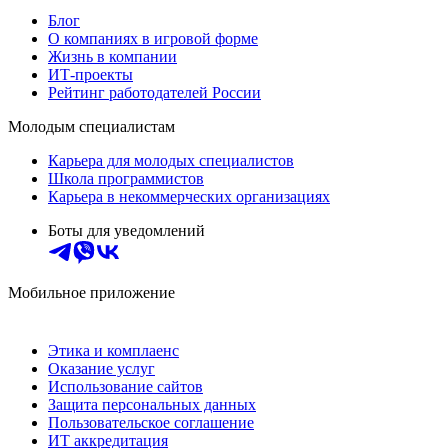
Блог
О компаниях в игровой форме
Жизнь в компании
ИТ-проекты
Рейтинг работодателей России
Молодым специалистам
Карьера для молодых специалистов
Школа программистов
Карьера в некоммерческих организациях
Боты для уведомлений
Мобильное приложение
Этика и комплаенс
Оказание услуг
Использование сайтов
Защита персональных данных
Пользовательское соглашение
ИТ аккредитация