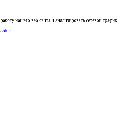
аботу нашего веб-сайта и анализировать сетевой трафик.
ookie