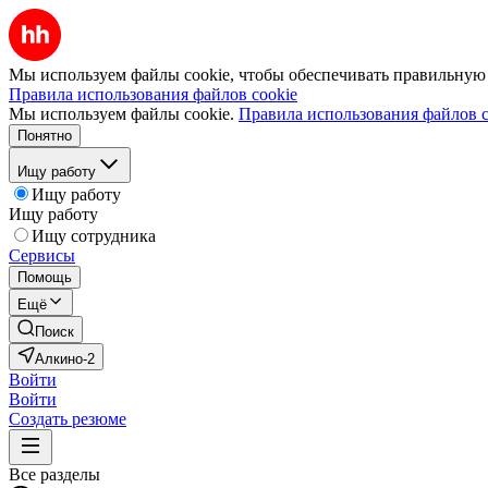
Мы используем файлы cookie, чтобы обеспечивать правильную р
Правила использования файлов cookie
Мы используем файлы cookie.
Правила использования файлов c
Понятно
Ищу работу
Ищу работу
Ищу работу
Ищу сотрудника
Сервисы
Помощь
Ещё
Поиск
Алкино-2
Войти
Войти
Создать резюме
Все разделы