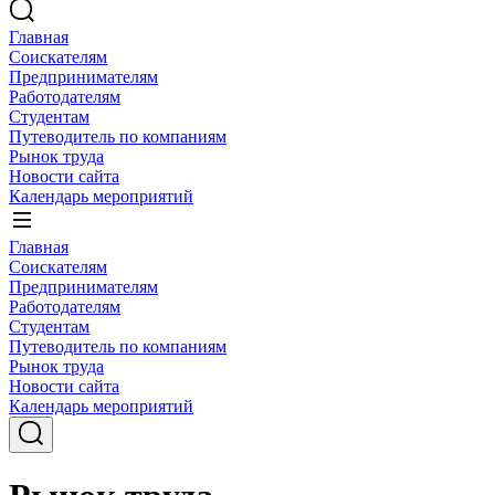
Главная
Соискателям
Предпринимателям
Работодателям
Студентам
Путеводитель по компаниям
Рынок труда
Новости сайта
Календарь мероприятий
Главная
Соискателям
Предпринимателям
Работодателям
Студентам
Путеводитель по компаниям
Рынок труда
Новости сайта
Календарь мероприятий