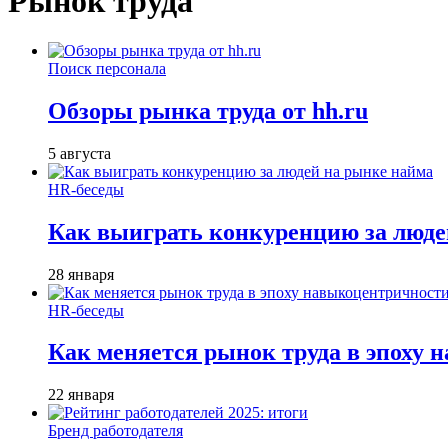
Рынок труда
Поиск персонала
Обзоры рынка труда от hh.ru
5 августа
HR-беседы
Как выиграть конкуренцию за люде
28 января
HR-беседы
Как меняется рынок труда в эпоху
22 января
Бренд работодателя