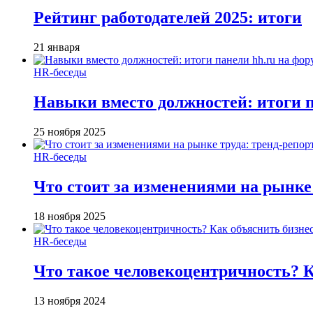
Рейтинг работодателей 2025: итоги
21 января
HR-беседы
Навыки вместо должностей: итоги
25 ноября 2025
HR-беседы
Что стоит за изменениями на рынке 
18 ноября 2025
HR-беседы
Что такое человеко­центричность? 
13 ноября 2024