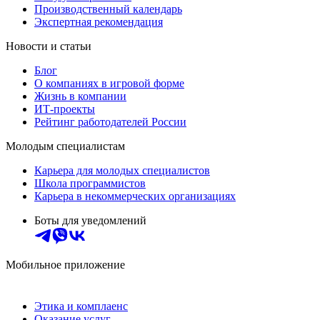
Производственный календарь
Экспертная рекомендация
Новости и статьи
Блог
О компаниях в игровой форме
Жизнь в компании
ИТ-проекты
Рейтинг работодателей России
Молодым специалистам
Карьера для молодых специалистов
Школа программистов
Карьера в некоммерческих организациях
Боты для уведомлений
Мобильное приложение
Этика и комплаенс
Оказание услуг