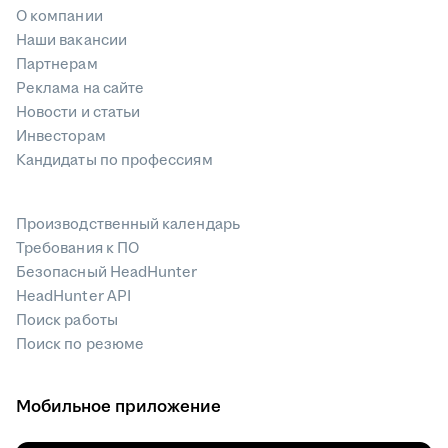
О компании
Наши вакансии
Партнерам
Реклама на сайте
Новости и статьи
Инвесторам
Кандидаты по профессиям
Производственный календарь
Требования к ПО
Безопасный HeadHunter
HeadHunter API
Поиск работы
Поиск по резюме
Мобильное приложение