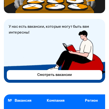
У нас есть вакансии, которые могут быть вам
интересны!
Смотреть вакансии
№
Вакансия
Компания
Регион