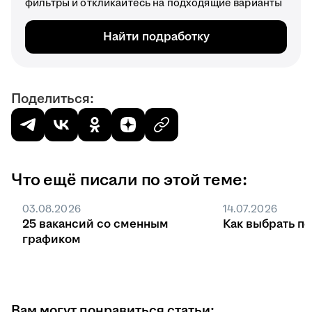
фильтры и откликайтесь на подходящие варианты
Найти подработку
Поделиться:
Что ещё писали по этой теме:
03.08.2026
14.07.2026
25 вакансий со сменным
Как выбрать п
графиком
Вам могут понравиться статьи: