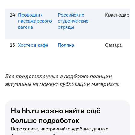
24
Проводник
Российские
Краснодар
пассажирского
студенческие
вагона
отряды
25
Хостес в кафе
Поляна
Самара
Все представленные в подборке позиции
актуальны на момент публикации материала.
На hh.ru можно найти ещё
больше подработок
Переходите, настраивайте удобные для вас