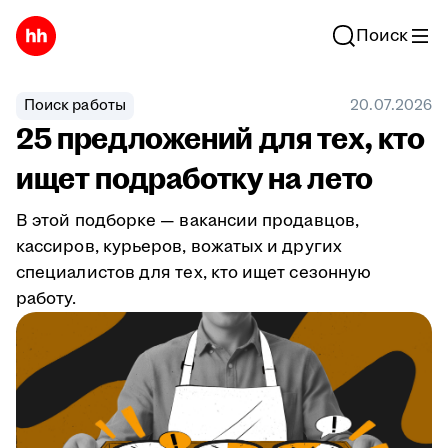
Поиск
Поиск работы
20.07.2026
25 предложений для тех, кто
ищет подработку на лето
В этой подборке — вакансии продавцов,
кассиров, курьеров, вожатых и других
специалистов для тех, кто ищет сезонную
работу.