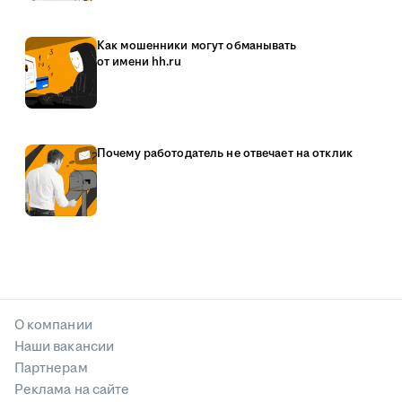
Как мошенники могут обманывать
от имени hh.ru
Почему работодатель не отвечает на отклик
О компании
Наши вакансии
Партнерам
Реклама на сайте