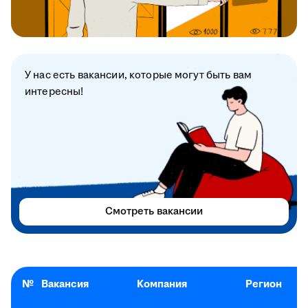
У нас есть вакансии, которые могут быть вам
интересны!
Смотреть вакансии
№
Вакансия
Компания
Регион