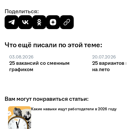
Поделиться:
Что ещё писали по этой теме:
03.08.2026
20.07.2026
25 вакансий со сменным
25 вариантов 
графиком
на лето
Вам могут понравиться статьи:
Какие навыки ищут работодатели в 2026 году