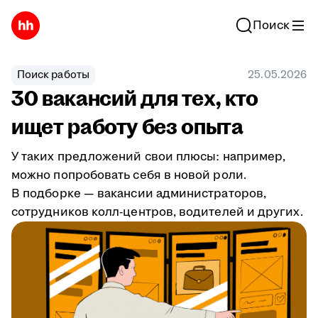
Поиск
Поиск работы
25.05.2026
30 вакансий для тех, кто
ищет работу без опыта
У таких предложений свои плюсы: например,
можно попробовать себя в новой роли.
В подборке — вакансии администраторов,
сотрудников колл-центров, водителей и других.