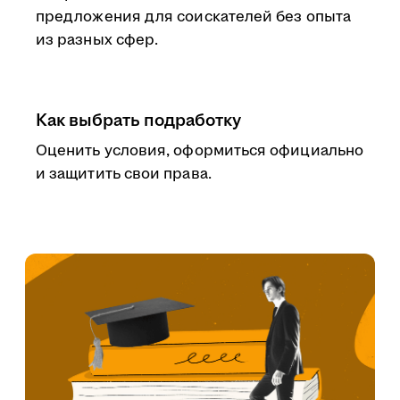
предложения для соискателей без опыта
из разных сфер.
Как выбрать подработку
Оценить условия, оформиться официально
и защитить свои права.