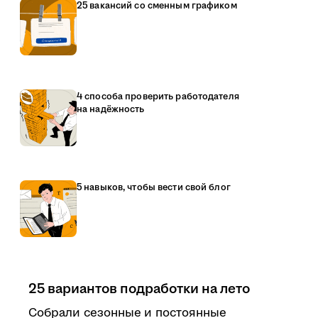
25 вакансий со сменным графиком
4 способа проверить работодателя
на надёжность
5 навыков, чтобы вести свой блог
25 вариантов подработки на лето
Собрали сезонные и постоянные