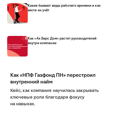
Какие бывают виды рабочего времени и как
вести их учёт
Как «Ак Барс Дом» растит руководителей
внутри компании
Как «НПФ Газфонд ПН» перестроил
внутренний найм
Кейс, как компания научилась закрывать
ключевые роли благодаря фокусу
на навыках.