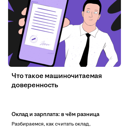
Что такое машиночитаемая
доверенность
Оклад и зарплата: в чём разница
Разбираемся, как считать оклад,