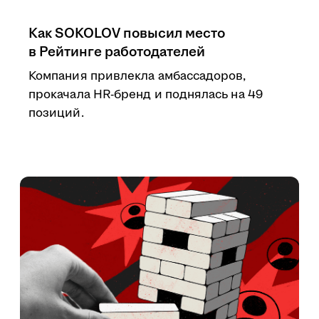
Как SOKOLOV повысил место
в Рейтинге работодателей
Компания привлекла амбассадоров,
прокачала HR-бренд и поднялась на 49
позиций.