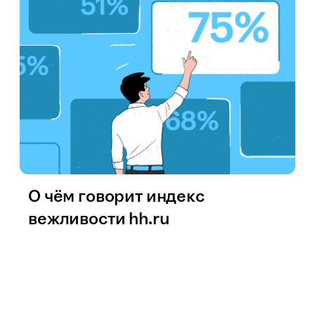
О чём говорит индекс
вежливости hh.ru