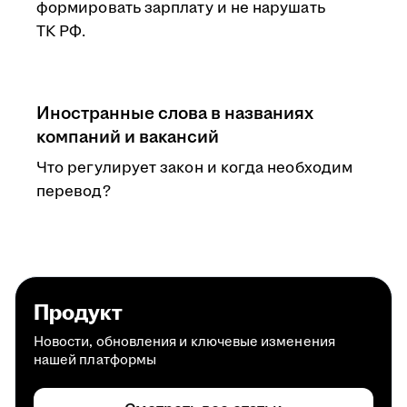
формировать зарплату и не нарушать
ТК РФ.
Иностранные слова в названиях
компаний и вакансий
Что регулирует закон и когда необходим
перевод?
Продукт
Новости, обновления и ключевые изменения
нашей платформы