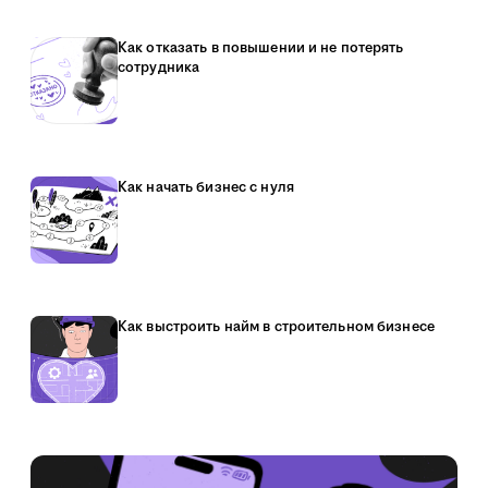
Как отказать в повышении и не потерять
сотрудника
Как начать бизнес с нуля
Как выстроить найм в строительном бизнесе