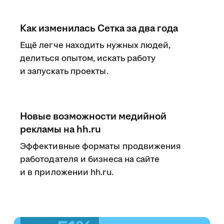
Как изменилась Сетка за два года
Ещё легче находить нужных людей,
делиться опытом, искать работу
и запускать проекты.
Новые возможности медийной
рекламы на hh.ru
Эффективные форматы продвижения
работодателя и бизнеса на сайте
и в приложении hh.ru.