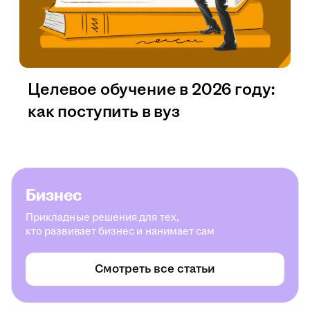
Целевое обучение в 2026 году:
как поступить в вуз
Бизнес
Прикладные решения для тех,
кто развивает бизнес и нанимает сам
Смотреть все статьи