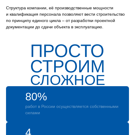
Структура компании, её производственные мощности
и квалификация персонала позволяют вести строительство
по принципу единого цикла – от разработки проектной
документации до сдачи объекта в эксплуатацию.
ПРОСТО
СТРОИМ
СЛОЖНОЕ
80%
работ в России осуществляется собственными
силами
4