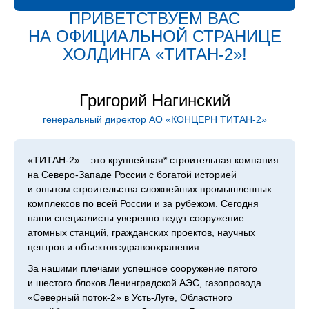
ПРИВЕТСТВУЕМ ВАС
НА ОФИЦИАЛЬНОЙ СТРАНИЦЕ
ХОЛДИН­ГА «ТИТАН‑2»!
Григорий Нагинский
генеральный директор АО «КОНЦЕРН ТИТАН‑2»
«ТИТАН‑2» – это крупнейшая* строительная компания
на Северо-Западе России с богатой историей
и опытом строительства сложнейших промышленных
комплексов по всей России и за рубежом. Сегодня
наши специалисты уверенно ведут сооружение
атомных станций, гражданских проектов, научных
центров и объектов здравоохранения.
За нашими плечами успешное сооружение пятого
и шестого блоков Ленинградской АЭС, газопровода
«Северный поток-2» в Усть-Луге, Областного