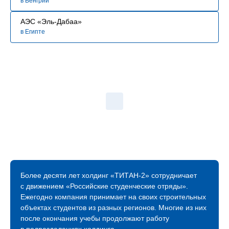
в Венгрии
АЭС «Эль-Дабаа»
в Египте
Более десяти лет холдинг «ТИТАН‑2» сотрудничает
с движением «Российские студенческие отряды».
Ежегодно компания принимает на своих строительных
объектах студентов из разных регионов. Многие из них
после окончания учебы продолжают работу