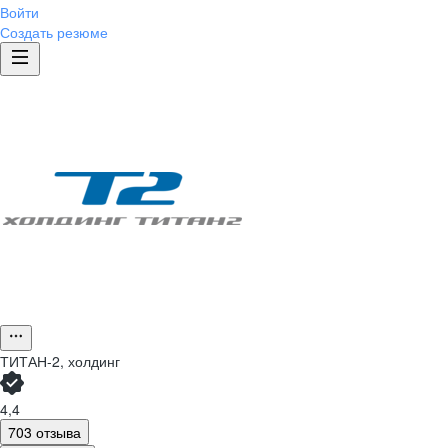
Войти
Создать резюме
ТИТАН-2, холдинг
4,4
703 отзыва