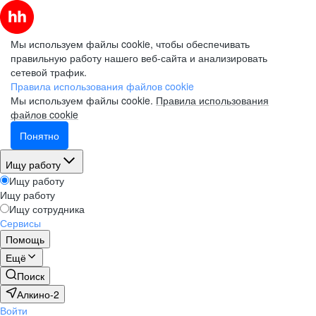
Мы используем файлы cookie, чтобы обеспечивать
правильную работу нашего веб-сайта и анализировать
сетевой трафик.
Правила использования файлов cookie
Мы используем файлы cookie.
Правила использования
файлов cookie
Понятно
Ищу работу
Ищу работу
Ищу работу
Ищу сотрудника
Сервисы
Помощь
Ещё
Поиск
Алкино-2
Войти