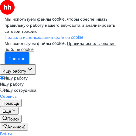
Мы используем файлы cookie, чтобы обеспечивать
правильную работу нашего веб-сайта и анализировать
сетевой трафик.
Правила использования файлов cookie
Мы используем файлы cookie.
Правила использования
файлов cookie
Понятно
Ищу работу
Ищу работу
Ищу работу
Ищу сотрудника
Сервисы
Помощь
Ещё
Поиск
Алкино-2
Войти