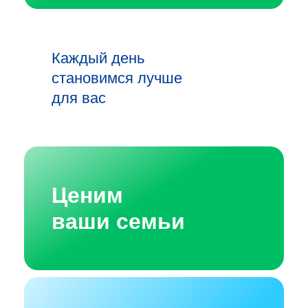
Каждый день
становимся лучше
для вас
Ценим
ваши семьи