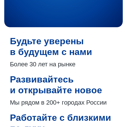
Будьте уверены
в будущем с нами
Более 30 лет
на рынке
Развивайтесь
и открывайте новое
Мы рядом в 200+
городах России
Работайте с близкими