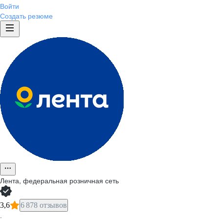
Войти
Создать резюме
Лента, федеральная розничная сеть
3,6
6 878 отзывов
·