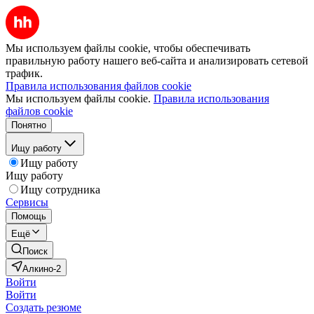
Мы используем файлы cookie, чтобы обеспечивать
правильную работу нашего веб-сайта и анализировать сетевой
трафик.
Правила использования файлов cookie
Мы используем файлы cookie.
Правила использования
файлов cookie
Понятно
Ищу работу
Ищу работу
Ищу работу
Ищу сотрудника
Сервисы
Помощь
Ещё
Поиск
Алкино-2
Войти
Войти
Создать резюме