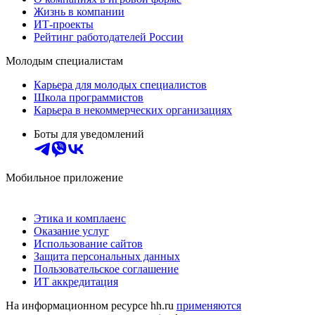
Жизнь в компании
ИТ-проекты
Рейтинг работодателей России
Молодым специалистам
Карьера для молодых специалистов
Школа программистов
Карьера в некоммерческих организациях
Боты для уведомлений
Мобильное приложение
Этика и комплаенс
Оказание услуг
Использование сайтов
Защита персональных данных
Пользовательское соглашение
ИТ аккредитация
На информационном ресурсе hh.ru
применяются