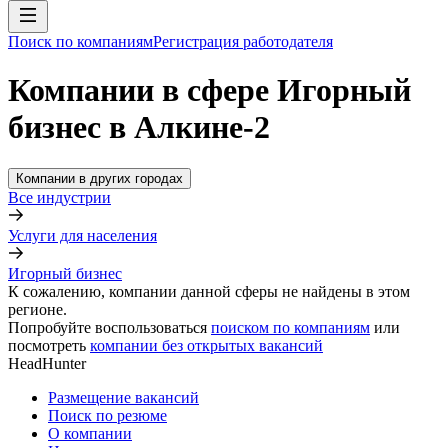
Поиск по компаниям
Регистрация работодателя
Компании в сфере Игорный
бизнес в Алкине-2
Компании в других городах
Все индустрии
Услуги для населения
Игорный бизнес
К сожалению, компании данной сферы не найдены в этом
регионе.
Попробуйте воспользоваться
поиском по компаниям
или
посмотреть
компании без открытых вакансий
HeadHunter
Размещение вакансий
Поиск по резюме
О компании