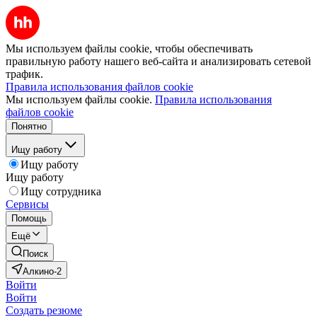
Мы используем файлы cookie, чтобы обеспечивать
правильную работу нашего веб-сайта и анализировать сетевой
трафик.
Правила использования файлов cookie
Мы используем файлы cookie.
Правила использования
файлов cookie
Понятно
Ищу работу
Ищу работу
Ищу работу
Ищу сотрудника
Сервисы
Помощь
Ещё
Поиск
Алкино-2
Войти
Войти
Создать резюме