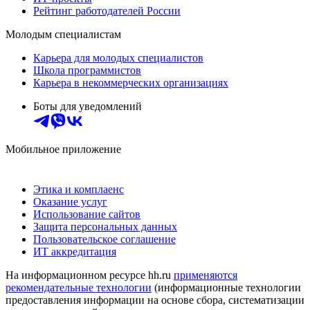
Рейтинг работодателей России
Молодым специалистам
Карьера для молодых специалистов
Школа программистов
Карьера в некоммерческих организациях
Боты для уведомлений
Мобильное приложение
Этика и комплаенс
Оказание услуг
Использование сайтов
Защита персональных данных
Пользовательское соглашение
ИТ аккредитация
На информационном ресурсе hh.ru
применяются
рекомендательные технологии
(информационные технологии
предоставления информации на основе сбора, систематизации