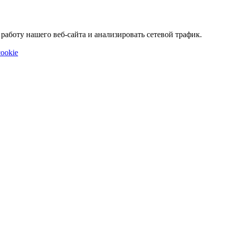
аботу нашего веб-сайта и анализировать сетевой трафик.
ookie