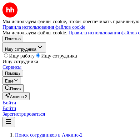
Мы используем файлы cookie, чтобы обеспечивать правильную р
Правила использования файлов cookie
Мы используем файлы cookie.
Правила использования файлов c
Понятно
Ищу сотрудника
Ищу работу
Ищу сотрудника
Ищу сотрудника
Сервисы
Помощь
Ещё
Поиск
Алкино-2
Войти
Войти
Зарегистрироваться
Поиск сотрудников в Алкине-2