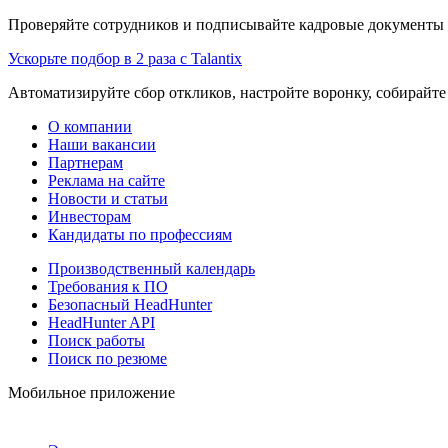
Проверяйте сотрудников и подписывайте кадровые документы 
Ускорьте подбор в 2 раза с Talantix
Автоматизируйте сбор откликов, настройте воронку, собирайте
О компании
Наши вакансии
Партнерам
Реклама на сайте
Новости и статьи
Инвесторам
Кандидаты по профессиям
Производственный календарь
Требования к ПО
Безопасный HeadHunter
HeadHunter API
Поиск работы
Поиск по резюме
Мобильное приложение