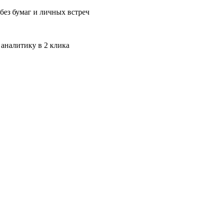
без бумаг и личных встреч
 аналитику в 2 клика