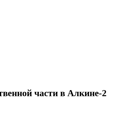
твенной части в Алкине-2