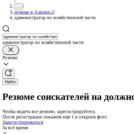
/
/
...
резюме в Алкине-2
/
администратор по хозяйственной части
администратор по хозяйственной части
Резюме
Найти
Резюме соискателей на должн
Чтобы видеть все резюме, зарегистрируйтесь
После регистрации покажем ещё 1 и откроем фото
Зарегистрироваться
За всё время