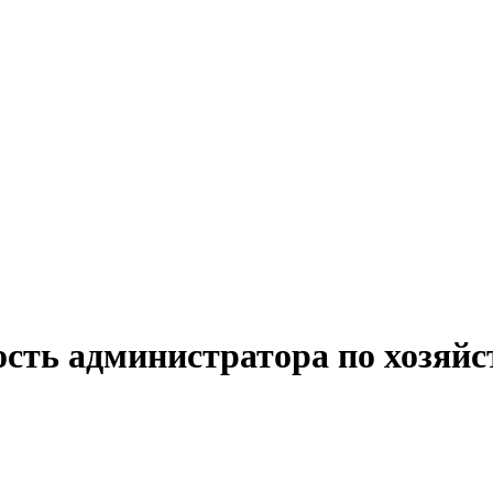
ость администратора по хозяйс