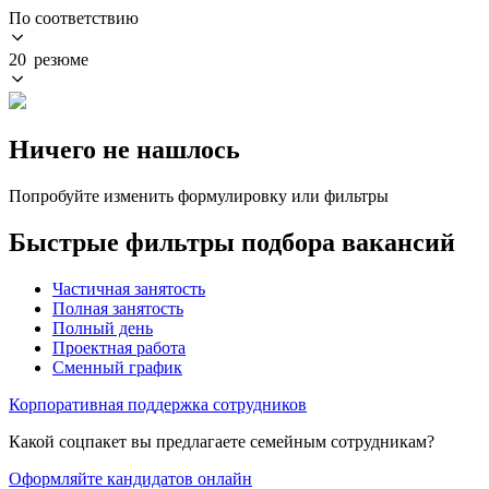
По соответствию
20 резюме
Ничего не нашлось
Попробуйте изменить формулировку или фильтры
Быстрые фильтры подбора вакансий
Частичная занятость
Полная занятость
Полный день
Проектная работа
Сменный график
Корпоративная поддержка сотрудников
Какой соцпакет вы предлагаете семейным сотрудникам?
Оформляйте кандидатов онлайн