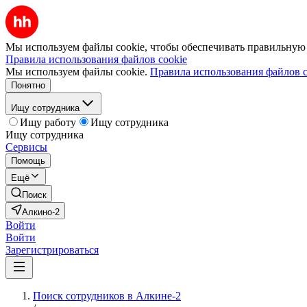
Мы используем файлы cookie, чтобы обеспечивать правильную р
Правила использования файлов cookie
Мы используем файлы cookie.
Правила использования файлов c
Понятно
Ищу сотрудника
Ищу работу
Ищу сотрудника
Ищу сотрудника
Сервисы
Помощь
Ещё
Поиск
Алкино-2
Войти
Войти
Зарегистрироваться
Поиск сотрудников в Алкине-2