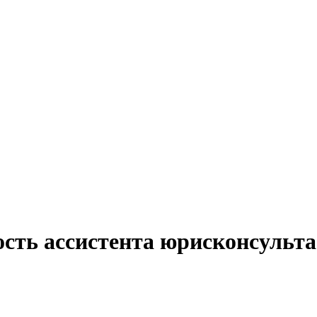
сть ассистента юрисконсульта