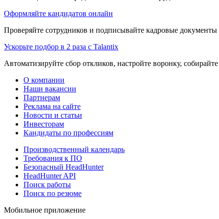
Оформляйте кандидатов онлайн
Проверяйте сотрудников и подписывайте кадровые документы 
Ускорьте подбор в 2 раза с Talantix
Автоматизируйте сбор откликов, настройте воронку, собирайте
О компании
Наши вакансии
Партнерам
Реклама на сайте
Новости и статьи
Инвесторам
Кандидаты по профессиям
Производственный календарь
Требования к ПО
Безопасный HeadHunter
HeadHunter API
Поиск работы
Поиск по резюме
Мобильное приложение