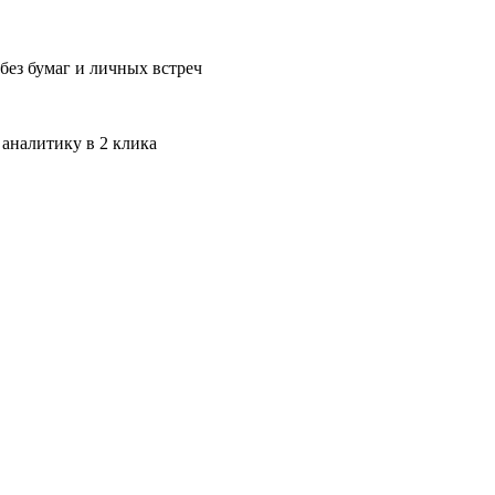
без бумаг и личных встреч
 аналитику в 2 клика