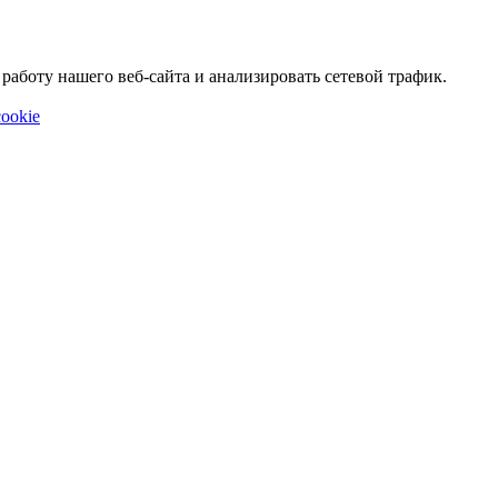
аботу нашего веб-сайта и анализировать сетевой трафик.
ookie