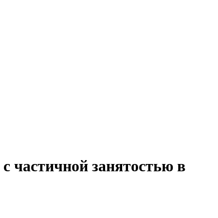
 с частичной занятостью в