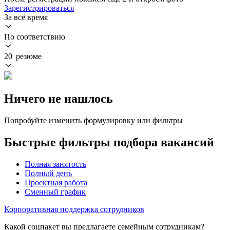
Зарегистрироваться
За всё время
По соответствию
20 резюме
Ничего не нашлось
Попробуйте изменить формулировку или фильтры
Быстрые фильтры подбора вакансий
Полная занятость
Полный день
Проектная работа
Сменный график
Корпоративная поддержка сотрудников
Какой соцпакет вы предлагаете семейным сотрудникам?