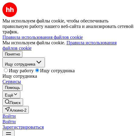
Мы используем файлы cookie, чтобы обеспечивать
правильную работу нашего веб-сайта и анализировать сетевой
трафик.
Правила использования файлов cookie
Мы используем файлы cookie.
Правила использования
файлов cookie
Понятно
Ищу сотрудника
Ищу работу
Ищу сотрудника
Ищу сотрудника
Сервисы
Помощь
Ещё
Поиск
Алкино-2
Войти
Войти
Зарегистрироваться