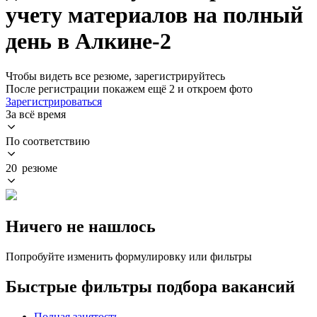
учету материалов на полный
день в Алкине-2
Чтобы видеть все резюме, зарегистрируйтесь
После регистрации покажем ещё 2 и откроем фото
Зарегистрироваться
За всё время
По соответствию
20 резюме
Ничего не нашлось
Попробуйте изменить формулировку или фильтры
Быстрые фильтры подбора вакансий
Полная занятость