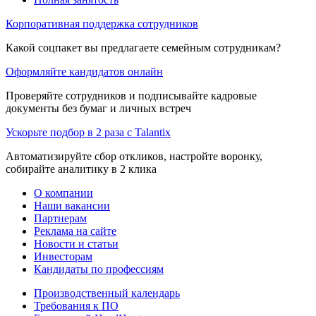
Корпоративная поддержка сотрудников
Какой соцпакет вы предлагаете семейным сотрудникам?
Оформляйте кандидатов онлайн
Проверяйте сотрудников и подписывайте кадровые
документы без бумаг и личных встреч
Ускорьте подбор в 2 раза с Talantix
Автоматизируйте сбор откликов, настройте воронку,
собирайте аналитику в 2 клика
О компании
Наши вакансии
Партнерам
Реклама на сайте
Новости и статьи
Инвесторам
Кандидаты по профессиям
Производственный календарь
Требования к ПО