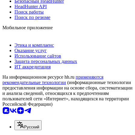
Безопасный HeadHunter
HeadHunter API
Поиск работы
Поиск по резюме
Мобильное приложение
Этика и комплаенс
Оказание услуг
Использование сайтов
Защита персональных данных
ИТ аккредитация
На информационном ресурсе hh.ru
применяются
рекомендательные технологии
(информационные технологии
предоставления информации на основе сбора, систематизации
и анализа сведений, относящихся к предпочтениям
пользователей сети «Интернет», находящихся на территории
Российской Федерации)
Русский