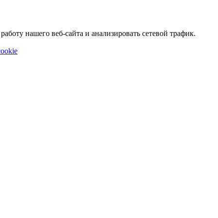
аботу нашего веб-сайта и анализировать сетевой трафик.
ookie