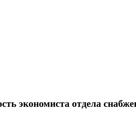
сть экономиста отдела снабже