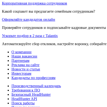
Корпоративная поддержка сотрудников
Какой соцпакет вы предлагаете семейным сотрудникам?
Оформляйте кандидатов онлайн
Проверяйте сотрудников и подписывайте кадровые документы 
Ускорьте подбор в 2 раза с Talantix
Автоматизируйте сбор откликов, настройте воронку, собирайте
О компании
Наши вакансии
Партнерам
Реклама на сайте
Новости и статьи
Инвесторам
Кандидаты по профессиям
Производственный календарь
Требования к ПО
Безопасный HeadHunter
HeadHunter API
Поиск работы