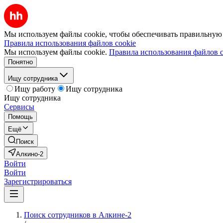
Мы используем файлы cookie, чтобы обеспечивать правильную р
Правила использования файлов cookie
Мы используем файлы cookie.
Правила использования файлов c
Понятно
Ищу сотрудника
Ищу работу
Ищу сотрудника
Ищу сотрудника
Сервисы
Помощь
Ещё
Поиск
Алкино-2
Войти
Войти
Зарегистрироваться
Поиск сотрудников в Алкине-2