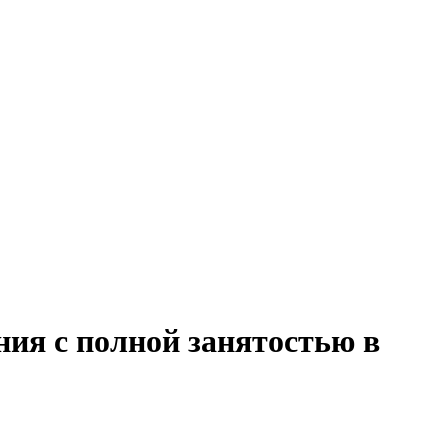
ния с полной занятостью в