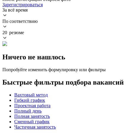
Зарегистрироваться
За всё время
По соответствию
20 резюме
Ничего не нашлось
Попробуйте изменить формулировку или фильтры
Быстрые фильтры подбора вакансий
Вахтовый метод
Гибкий график
Проектная работа
Полный день
Полная занятость
Сменный график
Частичная занятость