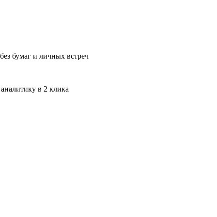
без бумаг и личных встреч
 аналитику в 2 клика