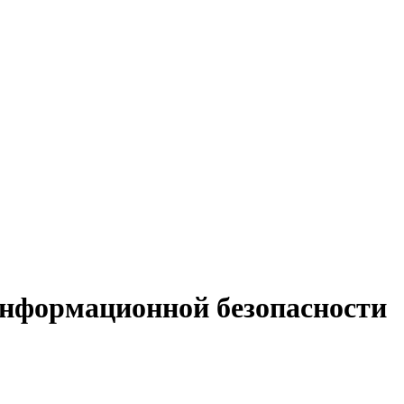
 информационной безопасности