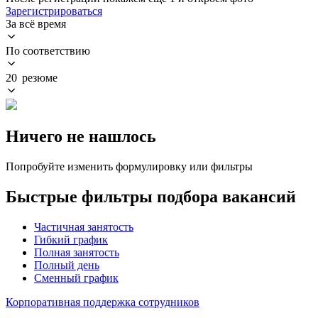
Зарегистрироваться
За всё время
По соответствию
20 резюме
Ничего не нашлось
Попробуйте изменить формулировку или фильтры
Быстрые фильтры подбора вакансий
Частичная занятость
Гибкий график
Полная занятость
Полный день
Сменный график
Корпоративная поддержка сотрудников