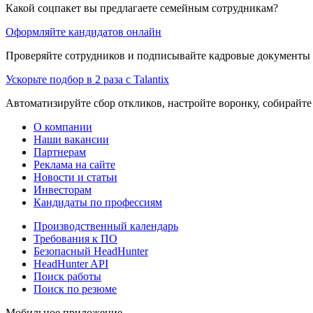
Какой соцпакет вы предлагаете семейным сотрудникам?
Оформляйте кандидатов онлайн
Проверяйте сотрудников и подписывайте кадровые документы 
Ускорьте подбор в 2 раза с Talantix
Автоматизируйте сбор откликов, настройте воронку, собирайте
О компании
Наши вакансии
Партнерам
Реклама на сайте
Новости и статьи
Инвесторам
Кандидаты по профессиям
Производственный календарь
Требования к ПО
Безопасный HeadHunter
HeadHunter API
Поиск работы
Поиск по резюме
Мобильное приложение