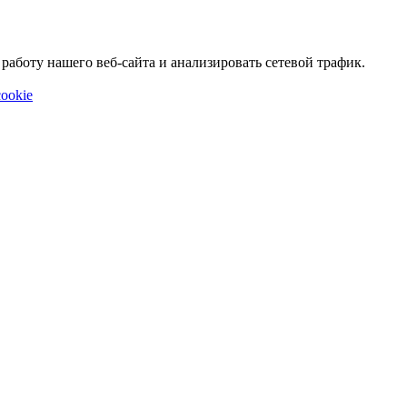
аботу нашего веб-сайта и анализировать сетевой трафик.
ookie