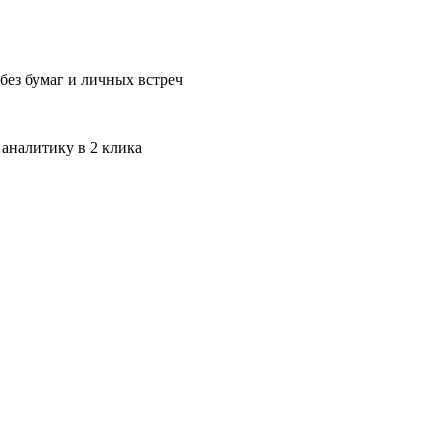
без бумаг и личных встреч
 аналитику в 2 клика