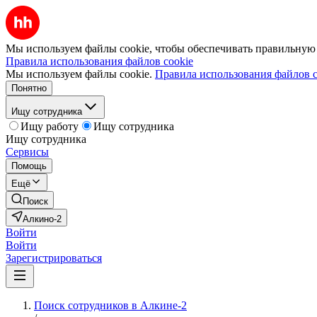
Мы используем файлы cookie, чтобы обеспечивать правильную р
Правила использования файлов cookie
Мы используем файлы cookie.
Правила использования файлов c
Понятно
Ищу сотрудника
Ищу работу
Ищу сотрудника
Ищу сотрудника
Сервисы
Помощь
Ещё
Поиск
Алкино-2
Войти
Войти
Зарегистрироваться
Поиск сотрудников в Алкине-2