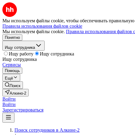
Мы используем файлы cookie, чтобы обеспечивать правильную р
Правила использования файлов cookie
Мы используем файлы cookie.
Правила использования файлов c
Понятно
Ищу сотрудника
Ищу работу
Ищу сотрудника
Ищу сотрудника
Сервисы
Помощь
Ещё
Поиск
Алкино-2
Войти
Войти
Зарегистрироваться
Поиск сотрудников в Алкине-2