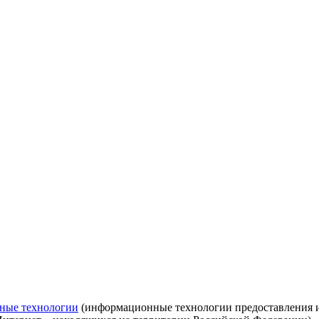
ные технологии
(информационные технологии предоставления ин