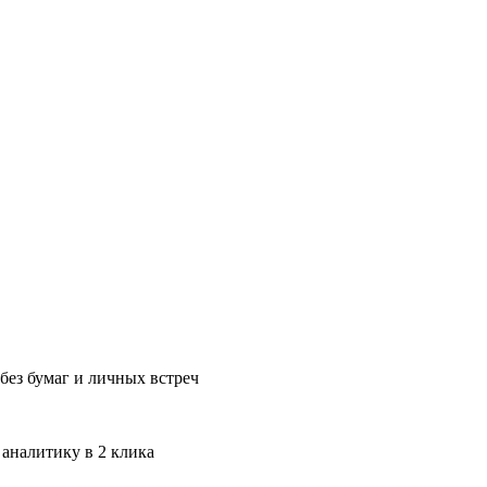
без бумаг и личных встреч
 аналитику в 2 клика