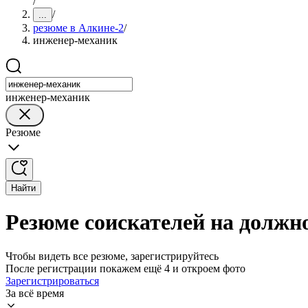
/
/
...
резюме в Алкине-2
/
инженер-механик
инженер-механик
Резюме
Найти
Резюме соискателей на должн
Чтобы видеть все резюме, зарегистрируйтесь
После регистрации покажем ещё 4 и откроем фото
Зарегистрироваться
За всё время