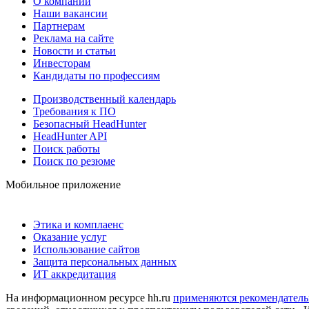
О компании
Наши вакансии
Партнерам
Реклама на сайте
Новости и статьи
Инвесторам
Кандидаты по профессиям
Производственный календарь
Требования к ПО
Безопасный HeadHunter
HeadHunter API
Поиск работы
Поиск по резюме
Мобильное приложение
Этика и комплаенс
Оказание услуг
Использование сайтов
Защита персональных данных
ИТ аккредитация
На информационном ресурсе hh.ru
применяются рекомендатель