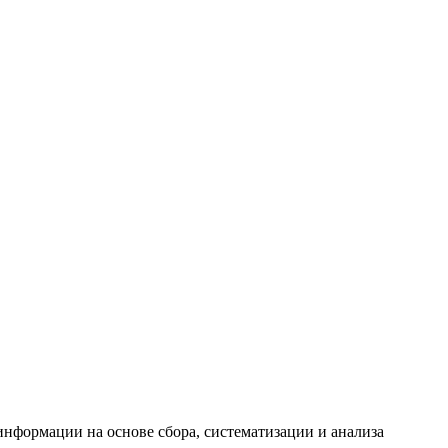
формации на основе сбора, систематизации и анализа