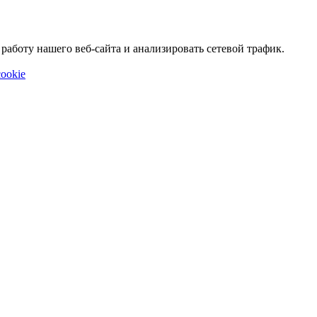
аботу нашего веб-сайта и анализировать сетевой трафик.
ookie