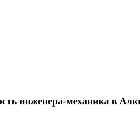
ость инженера-механика в Алк