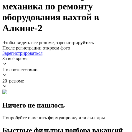
механика по ремонту
оборудования вахтой в
Алкине-2
Чтобы видеть все резюме, зарегистрируйтесь
После регистрации откроем фото
Зарегистрироваться
За всё время
По соответствию
20 резюме
Ничего не нашлось
Попробуйте изменить формулировку или фильтры
Быстрые фильтры подбора вакансий