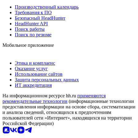
Производственный календарь
Требования к ПО
Безопасный HeadHunter
HeadHunter API
Поиск работы
Поиск по резюме
Мобильное приложение
Этика и комплаенс
Оказание услуг
Использование сайтов
Защита персональных данных
ИТ аккредитация
На информационном ресурсе hh.ru
применяются
рекомендательные технологии
(информационные технологии
предоставления информации на основе сбора, систематизации
и анализа сведений, относящихся к предпочтениям
пользователей сети «Интернет», находящихся на территории
Российской Федерации)