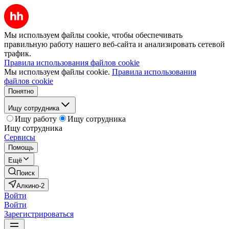
Мы используем файлы cookie, чтобы обеспечивать
правильную работу нашего веб-сайта и анализировать сетевой
трафик.
Правила использования файлов cookie
Мы используем файлы cookie.
Правила использования
файлов cookie
Понятно
Ищу сотрудника
Ищу работу
Ищу сотрудника
Ищу сотрудника
Сервисы
Помощь
Ещё
Поиск
Алкино-2
Войти
Войти
Зарегистрироваться