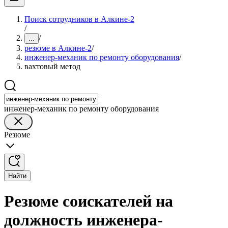
Поиск сотрудников в Алкине-2
/
/
...
резюме в Алкине-2
/
инженер-механик по ремонту оборудования
/
вахтовый метод
инженер-механик по ремонту оборудования
Резюме
Найти
Резюме соискателей на
должность инженера-