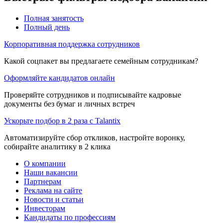
Полная занятость
Полный день
Корпоративная поддержка сотрудников
Какой соцпакет вы предлагаете семейным сотрудникам?
Оформляйте кандидатов онлайн
Проверяйте сотрудников и подписывайте кадровые
документы без бумаг и личных встреч
Ускорьте подбор в 2 раза с Talantix
Автоматизируйте сбор откликов, настройте воронку,
собирайте аналитику в 2 клика
О компании
Наши вакансии
Партнерам
Реклама на сайте
Новости и статьи
Инвесторам
Кандидаты по профессиям