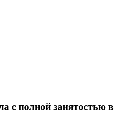
ла с полной занятостью в