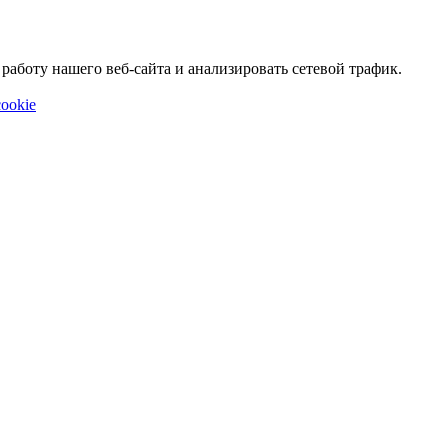
аботу нашего веб-сайта и анализировать сетевой трафик.
ookie