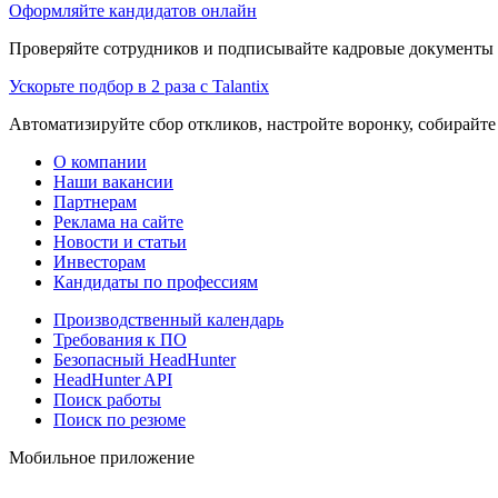
Оформляйте кандидатов онлайн
Проверяйте сотрудников и подписывайте кадровые документы 
Ускорьте подбор в 2 раза с Talantix
Автоматизируйте сбор откликов, настройте воронку, собирайте
О компании
Наши вакансии
Партнерам
Реклама на сайте
Новости и статьи
Инвесторам
Кандидаты по профессиям
Производственный календарь
Требования к ПО
Безопасный HeadHunter
HeadHunter API
Поиск работы
Поиск по резюме
Мобильное приложение