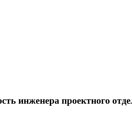
сть инженера проектного отде