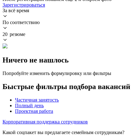
Зарегистрироваться
За всё время
По соответствию
20 резюме
Ничего не нашлось
Попробуйте изменить формулировку или фильтры
Быстрые фильтры подбора вакансий
Частичная занятость
Полный день
Проектная работа
Корпоративная поддержка сотрудников
Какой соцпакет вы предлагаете семейным сотрудникам?