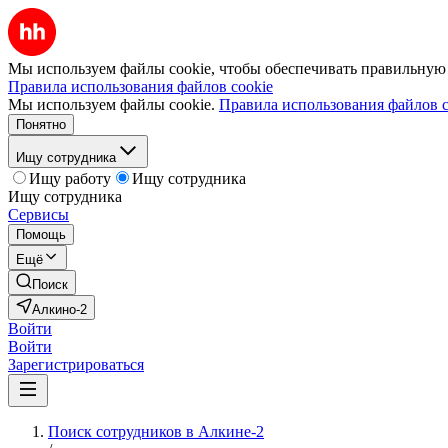
Мы используем файлы cookie, чтобы обеспечивать правильную р
Правила использования файлов cookie
Мы используем файлы cookie.
Правила использования файлов c
Понятно
Ищу сотрудника
Ищу работу
Ищу сотрудника
Ищу сотрудника
Сервисы
Помощь
Ещё
Поиск
Алкино-2
Войти
Войти
Зарегистрироваться
Поиск сотрудников в Алкине-2