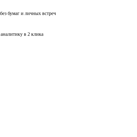
без бумаг и личных встреч
 аналитику в 2 клика