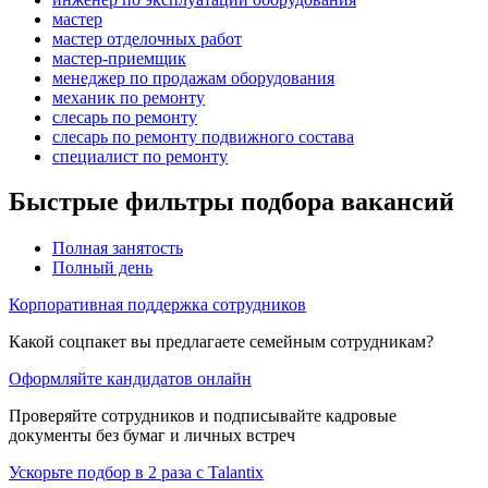
мастер
мастер отделочных работ
мастер-приемщик
менеджер по продажам оборудования
механик по ремонту
слесарь по ремонту
слесарь по ремонту подвижного состава
специалист по ремонту
Быстрые фильтры подбора вакансий
Полная занятость
Полный день
Корпоративная поддержка сотрудников
Какой соцпакет вы предлагаете семейным сотрудникам?
Оформляйте кандидатов онлайн
Проверяйте сотрудников и подписывайте кадровые
документы без бумаг и личных встреч
Ускорьте подбор в 2 раза с Talantix