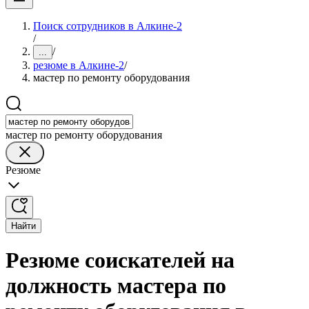
Поиск сотрудников в Алкине-2
/
/
...
резюме в Алкине-2
/
мастер по ремонту оборудования
мастер по ремонту оборудования
Резюме
Найти
Резюме соискателей на
должность мастера по