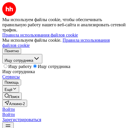
Мы используем файлы cookie, чтобы обеспечивать
правильную работу нашего веб-сайта и анализировать сетевой
трафик.
Правила использования файлов cookie
Мы используем файлы cookie.
Правила использования
файлов cookie
Понятно
Ищу сотрудника
Ищу работу
Ищу сотрудника
Ищу сотрудника
Сервисы
Помощь
Ещё
Поиск
Алкино-2
Войти
Войти
Зарегистрироваться