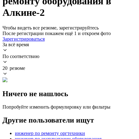
ремонту оборудования в
Алкине-2
Чтобы видеть все резюме, зарегистрируйтесь
После регистрации покажем ещё 1 и откроем фото
Зарегистрироваться
За всё время
По соответствию
20 резюме
Ничего не нашлось
Попробуйте изменить формулировку или фильтры
Другие пользователи ищут
инженер по ремонту оргтехники
инженер по эксплуатации оборудования