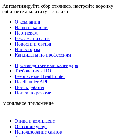
Автоматизируйте сбор откликов, настройте воронку,
собирайте аналитику в 2 клика
О компании
Наши вакансии
Партнерам
Реклама на сайте
Новости и статьи
Инвесторам
Кандидаты по профессиям
Производственный календарь
Требования к ПО
Безопасный HeadHunter
HeadHunter API
Поиск работы
Поиск по резюме
Мобильное приложение
Этика и комплаенс
Оказание услуг
Использование сайтов