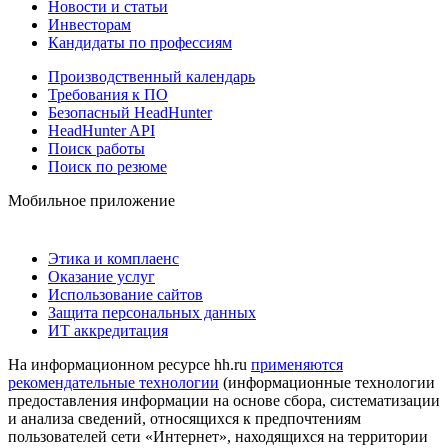
Новости и статьи
Инвесторам
Кандидаты по профессиям
Производственный календарь
Требования к ПО
Безопасный HeadHunter
HeadHunter API
Поиск работы
Поиск по резюме
Мобильное приложение
Этика и комплаенс
Оказание услуг
Использование сайтов
Защита персональных данных
ИТ аккредитация
На информационном ресурсе hh.ru
применяются
рекомендательные технологии
(информационные технологии
предоставления информации на основе сбора, систематизации
и анализа сведений, относящихся к предпочтениям
пользователей сети «Интернет», находящихся на территории