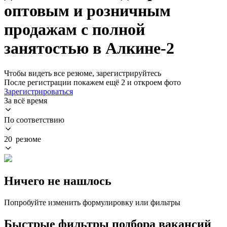
оптовым и розничным
продажам с полной
занятостью в Алкине-2
Чтобы видеть все резюме, зарегистрируйтесь
После регистрации покажем ещё 2 и откроем фото
Зарегистрироваться
За всё время
По соответствию
20 резюме
Ничего не нашлось
Попробуйте изменить формулировку или фильтры
Быстрые фильтры подбора вакансий