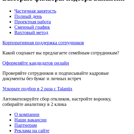
Частичная занятость
Полный день
Проектная работа
Сменный график
Вахтовый метод
Корпоративная поддержка сотрудников
Какой соцпакет вы предлагаете семейным сотрудникам?
Оформляйте кандидатов онлайн
Проверяйте сотрудников и подписывайте кадровые
документы без бумаг и личных встреч
Ускорьте подбор в 2 раза с Talantix
Автоматизируйте сбор откликов, настройте воронку,
собирайте аналитику в 2 клика
О компании
Наши вакансии
Партнерам
Реклама на сайте