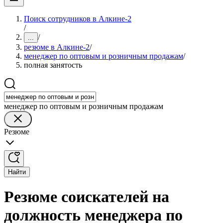
Поиск сотрудников в Алкине-2
/
/
...
резюме в Алкине-2
/
менеджер по оптовым и розничным продажам
/
полная занятость
менеджер по оптовым и розничным продажам
Резюме
Найти
Резюме соискателей на
должность менеджера по