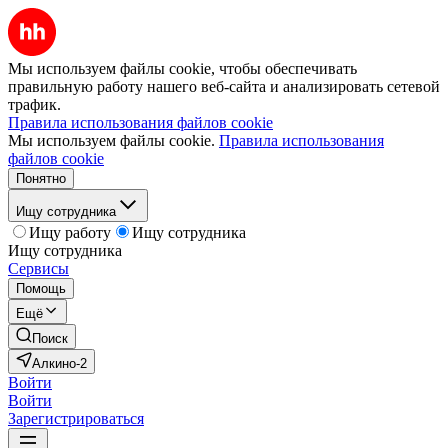
Мы используем файлы cookie, чтобы обеспечивать
правильную работу нашего веб-сайта и анализировать сетевой
трафик.
Правила использования файлов cookie
Мы используем файлы cookie.
Правила использования
файлов cookie
Понятно
Ищу сотрудника
Ищу работу
Ищу сотрудника
Ищу сотрудника
Сервисы
Помощь
Ещё
Поиск
Алкино-2
Войти
Войти
Зарегистрироваться