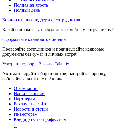
Полная занятость
Полный день
Корпоративная поддержка сотрудников
Какой соцпакет вы предлагаете семейным сотрудникам?
Оформляйте кандидатов онлайн
Проверяйте сотрудников и подписывайте кадровые
документы без бумаг и личных встреч
Ускорьте подбор в 2 раза с Talantix
Автоматизируйте сбор откликов, настройте воронку,
собирайте аналитику в 2 клика
О компании
Наши вакансии
Партнерам
Реклама на сайте
Новости и статьи
Инвесторам
Кандидаты по профессиям