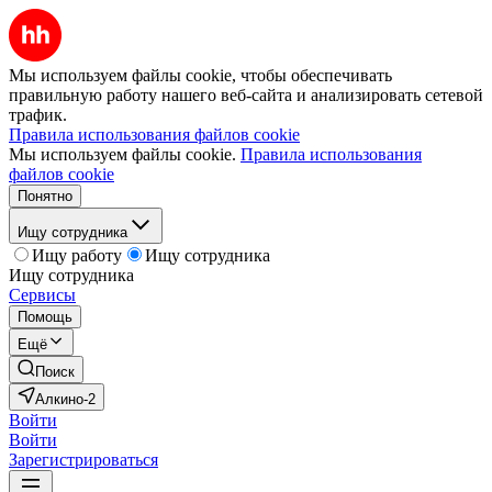
Мы используем файлы cookie, чтобы обеспечивать
правильную работу нашего веб-сайта и анализировать сетевой
трафик.
Правила использования файлов cookie
Мы используем файлы cookie.
Правила использования
файлов cookie
Понятно
Ищу сотрудника
Ищу работу
Ищу сотрудника
Ищу сотрудника
Сервисы
Помощь
Ещё
Поиск
Алкино-2
Войти
Войти
Зарегистрироваться