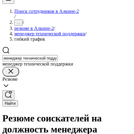
Поиск сотрудников в Алкине-2
/
/
...
резюме в Алкине-2
/
менеджер технической поддержки
/
гибкий график
менеджер технической поддержки
Резюме
Найти
Резюме соискателей на
должность менеджера