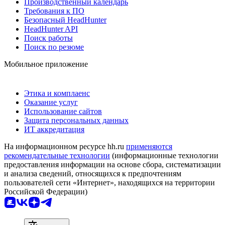
Производственный календарь
Требования к ПО
Безопасный HeadHunter
HeadHunter API
Поиск работы
Поиск по резюме
Мобильное приложение
Этика и комплаенс
Оказание услуг
Использование сайтов
Защита персональных данных
ИТ аккредитация
На информационном ресурсе hh.ru
применяются
рекомендательные технологии
(информационные технологии
предоставления информации на основе сбора, систематизации
и анализа сведений, относящихся к предпочтениям
пользователей сети «Интернет», находящихся на территории
Российской Федерации)