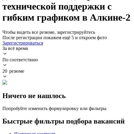
технической поддержки с
гибким графиком в Алкине-2
Чтобы видеть все резюме, зарегистрируйтесь
После регистрации покажем ещё 5 и откроем фото
Зарегистрироваться
За всё время
По соответствию
20 резюме
Ничего не нашлось
Попробуйте изменить формулировку или фильтры
Быстрые фильтры подбора вакансий
Частичная занятость