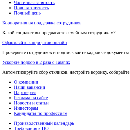
Частичная занятость
Полная занятость
Полный день
Корпоративная поддержка сотрудников
Какой соцпакет вы предлагаете семейным сотрудникам?
Оформляйте кандидатов онлайн
Проверяйте сотрудников и подписывайте кадровые документы 
Ускорьте подбор в 2 раза с Talantix
Автоматизируйте сбор откликов, настройте воронку, собирайте
О компании
Наши вакансии
Партнерам
Реклама на сайте
Новости и статьи
Инвесторам
Кандидаты по профессиям
Производственный календарь
Требования к ПО