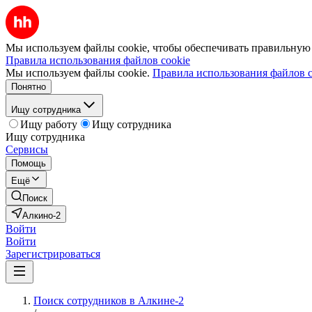
Мы используем файлы cookie, чтобы обеспечивать правильную р
Правила использования файлов cookie
Мы используем файлы cookie.
Правила использования файлов c
Понятно
Ищу сотрудника
Ищу работу
Ищу сотрудника
Ищу сотрудника
Сервисы
Помощь
Ещё
Поиск
Алкино-2
Войти
Войти
Зарегистрироваться
Поиск сотрудников в Алкине-2