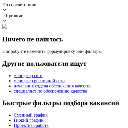
По соответствию
20 резюме
Ничего не нашлось
Попробуйте изменить формулировку или фильтры
Другие пользователи ищут
менеджер сети
менеджер розничной сети
начальник отдела обеспечения качества
специалист по обеспечению качества
Быстрые фильтры подбора вакансий
Сменный график
Гибкий график
Проектная работа