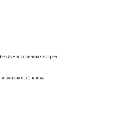
без бумаг и личных встреч
 аналитику в 2 клика