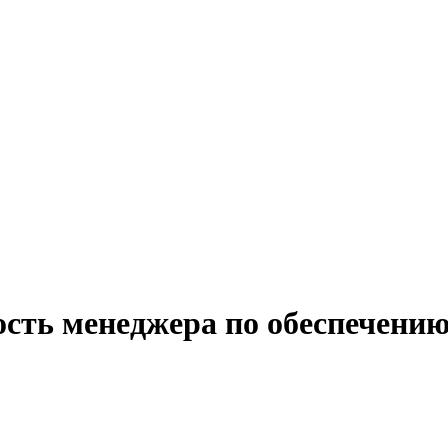
ость менеджера по обеспечению