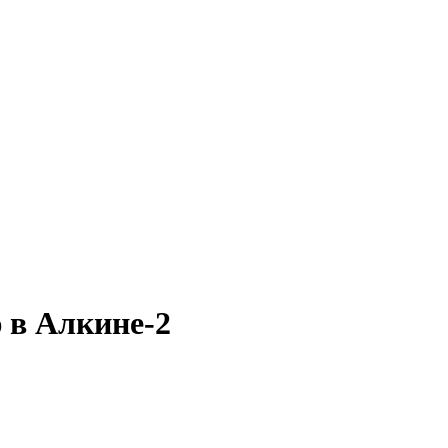
 в Алкине-2