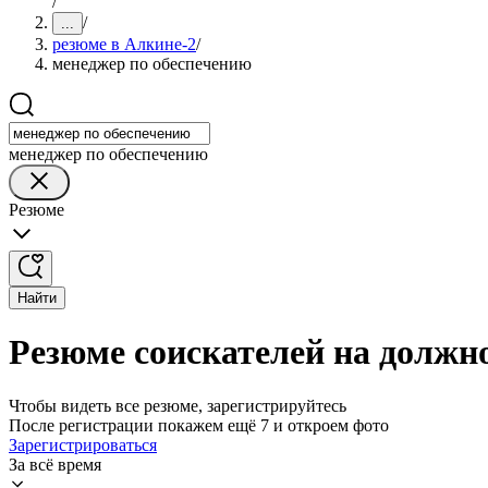
/
/
...
резюме в Алкине-2
/
менеджер по обеспечению
менеджер по обеспечению
Резюме
Найти
Резюме соискателей на должн
Чтобы видеть все резюме, зарегистрируйтесь
После регистрации покажем ещё 7 и откроем фото
Зарегистрироваться
За всё время