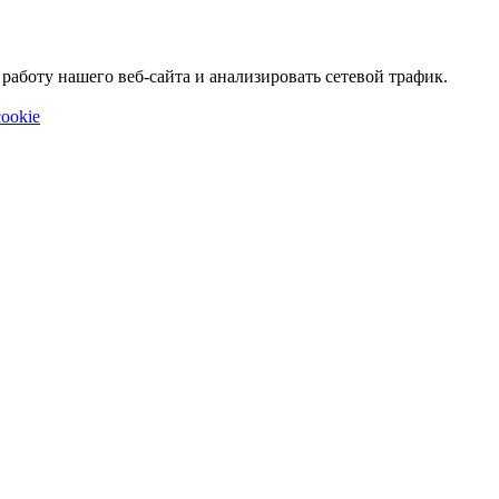
аботу нашего веб-сайта и анализировать сетевой трафик.
ookie