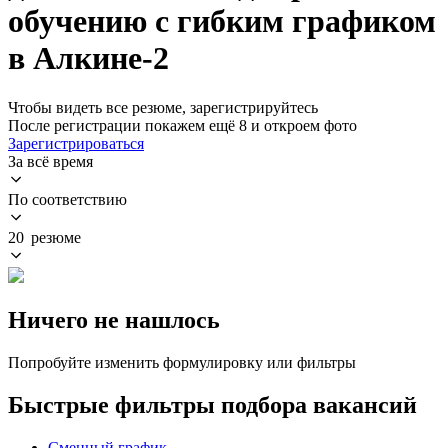
обучению с гибким графиком
в Алкине-2
Чтобы видеть все резюме, зарегистрируйтесь
После регистрации покажем ещё 8 и откроем фото
Зарегистрироваться
За всё время
По соответствию
20 резюме
Ничего не нашлось
Попробуйте изменить формулировку или фильтры
Быстрые фильтры подбора вакансий
Сменный график