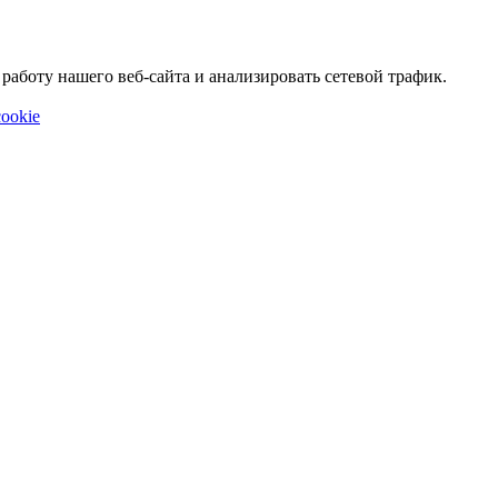
аботу нашего веб-сайта и анализировать сетевой трафик.
ookie