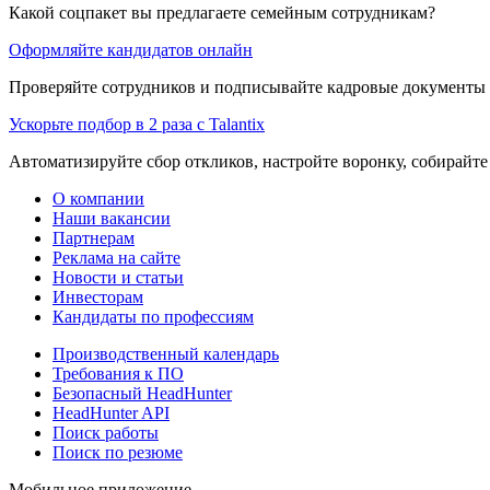
Какой соцпакет вы предлагаете семейным сотрудникам?
Оформляйте кандидатов онлайн
Проверяйте сотрудников и подписывайте кадровые документы 
Ускорьте подбор в 2 раза с Talantix
Автоматизируйте сбор откликов, настройте воронку, собирайте
О компании
Наши вакансии
Партнерам
Реклама на сайте
Новости и статьи
Инвесторам
Кандидаты по профессиям
Производственный календарь
Требования к ПО
Безопасный HeadHunter
HeadHunter API
Поиск работы
Поиск по резюме
Мобильное приложение