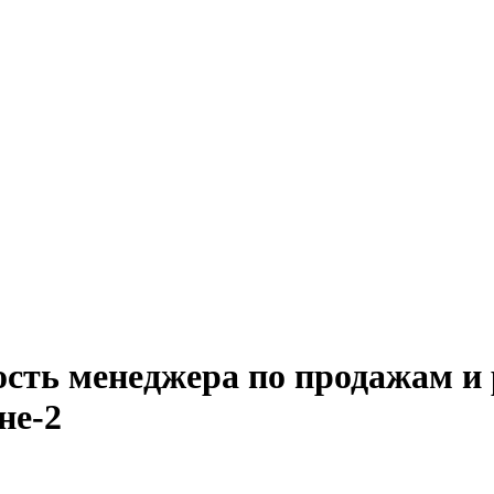
сть менеджера по продажам и 
не-2