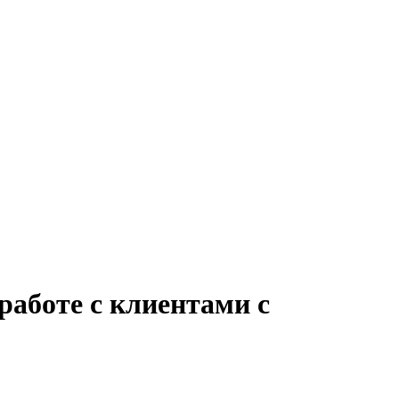
работе с клиентами с