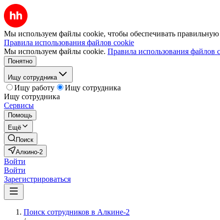
Мы используем файлы cookie, чтобы обеспечивать правильную р
Правила использования файлов cookie
Мы используем файлы cookie.
Правила использования файлов c
Понятно
Ищу сотрудника
Ищу работу
Ищу сотрудника
Ищу сотрудника
Сервисы
Помощь
Ещё
Поиск
Алкино-2
Войти
Войти
Зарегистрироваться
Поиск сотрудников в Алкине-2