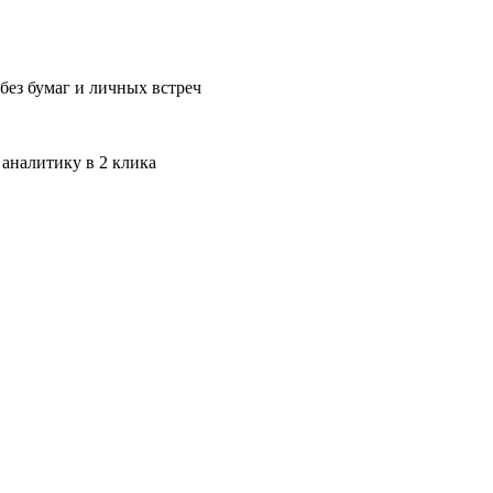
без бумаг и личных встреч
 аналитику в 2 клика