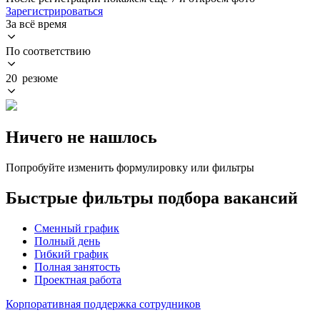
Зарегистрироваться
За всё время
По соответствию
20 резюме
Ничего не нашлось
Попробуйте изменить формулировку или фильтры
Быстрые фильтры подбора вакансий
Сменный график
Полный день
Гибкий график
Полная занятость
Проектная работа
Корпоративная поддержка сотрудников