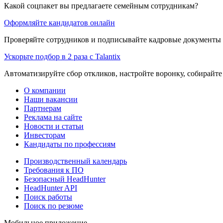
Какой соцпакет вы предлагаете семейным сотрудникам?
Оформляйте кандидатов онлайн
Проверяйте сотрудников и подписывайте кадровые документы 
Ускорьте подбор в 2 раза с Talantix
Автоматизируйте сбор откликов, настройте воронку, собирайте
О компании
Наши вакансии
Партнерам
Реклама на сайте
Новости и статьи
Инвесторам
Кандидаты по профессиям
Производственный календарь
Требования к ПО
Безопасный HeadHunter
HeadHunter API
Поиск работы
Поиск по резюме
Мобильное приложение