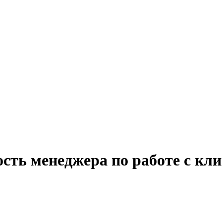
сть менеджера по работе с кл