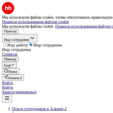
Мы используем файлы cookie, чтобы обеспечивать правильную р
Правила использования файлов cookie
Мы используем файлы cookie.
Правила использования файлов c
Понятно
Ищу сотрудника
Ищу работу
Ищу сотрудника
Ищу сотрудника
Сервисы
Помощь
Ещё
Поиск
Алкино-2
Войти
Войти
Зарегистрироваться
Поиск сотрудников в Алкине-2