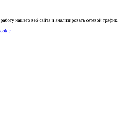
аботу нашего веб-сайта и анализировать сетевой трафик.
ookie