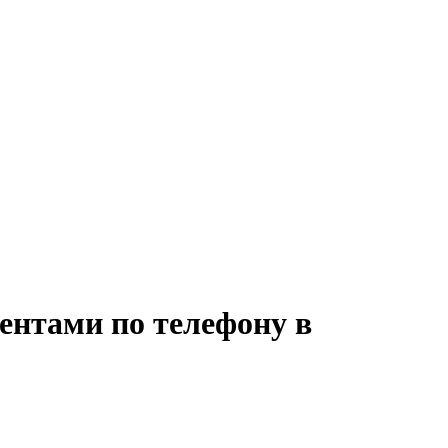
иентами по телефону в