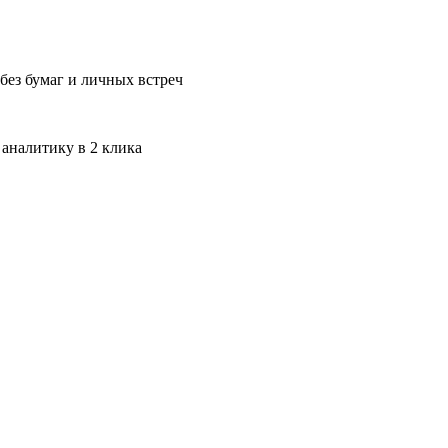
без бумаг и личных встреч
 аналитику в 2 клика