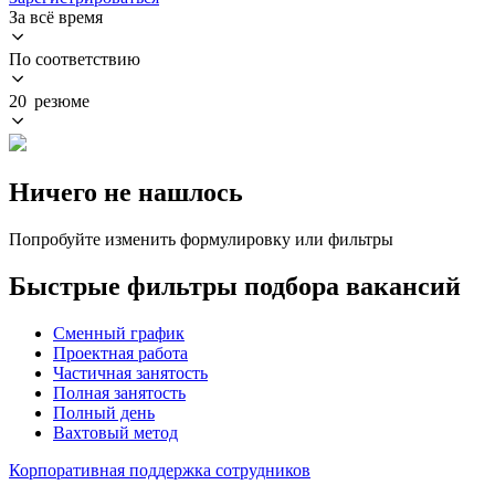
За всё время
По соответствию
20 резюме
Ничего не нашлось
Попробуйте изменить формулировку или фильтры
Быстрые фильтры подбора вакансий
Сменный график
Проектная работа
Частичная занятость
Полная занятость
Полный день
Вахтовый метод
Корпоративная поддержка сотрудников