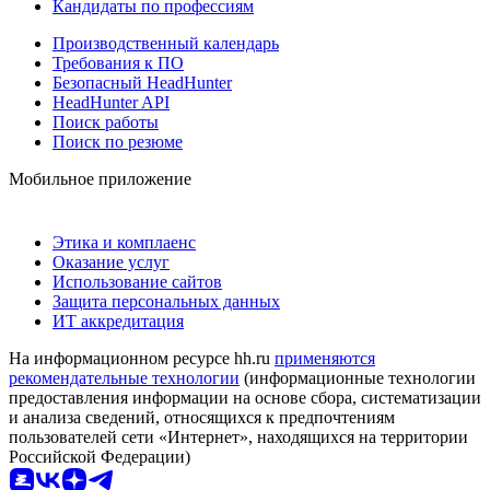
Кандидаты по профессиям
Производственный календарь
Требования к ПО
Безопасный HeadHunter
HeadHunter API
Поиск работы
Поиск по резюме
Мобильное приложение
Этика и комплаенс
Оказание услуг
Использование сайтов
Защита персональных данных
ИТ аккредитация
На информационном ресурсе hh.ru
применяются
рекомендательные технологии
(информационные технологии
предоставления информации на основе сбора, систематизации
и анализа сведений, относящихся к предпочтениям
пользователей сети «Интернет», находящихся на территории
Российской Федерации)