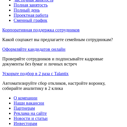
Полная занятость
Полный день
Проектная работа
Сменный график
Корпоративная поддержка сотрудников
Какой соцпакет вы предлагаете семейным сотрудникам?
Оформляйте кандидатов онлайн
Проверяйте сотрудников и подписывайте кадровые
документы без бумаг и личных встреч
Ускорьте подбор в 2 раза с Talantix
Автоматизируйте сбор откликов, настройте воронку,
собирайте аналитику в 2 клика
О компании
Наши вакансии
Партнерам
Реклама на сайте
Новости и статьи
Инвесторам