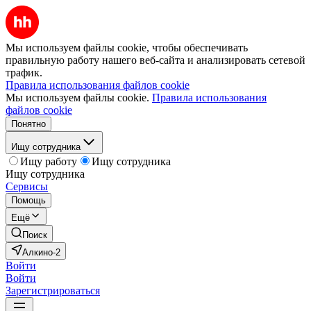
Мы используем файлы cookie, чтобы обеспечивать
правильную работу нашего веб-сайта и анализировать сетевой
трафик.
Правила использования файлов cookie
Мы используем файлы cookie.
Правила использования
файлов cookie
Понятно
Ищу сотрудника
Ищу работу
Ищу сотрудника
Ищу сотрудника
Сервисы
Помощь
Ещё
Поиск
Алкино-2
Войти
Войти
Зарегистрироваться