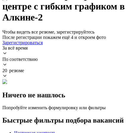
центре с гибким графиком в
Алкине-2
Чтобы видеть все резюме, зарегистрируйтесь
После регистрации покажем ещё 4 и откроем фото
Зарегистрироваться
За всё время
По соответствию
20 резюме
Ничего не нашлось
Попробуйте изменить формулировку или фильтры
Быстрые фильтры подбора вакансий
Частичная занятость