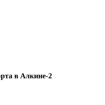
орта в Алкине-2