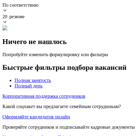
По соответствию
20 резюме
Ничего не нашлось
Попробуйте изменить формулировку или фильтры
Быстрые фильтры подбора вакансий
Полная занятость
Полный день
Корпоративная поддержка сотрудников
Какой соцпакет вы предлагаете семейным сотрудникам?
Оформляйте кандидатов онлайн
Проверяйте сотрудников и подписывайте кадровые документы 