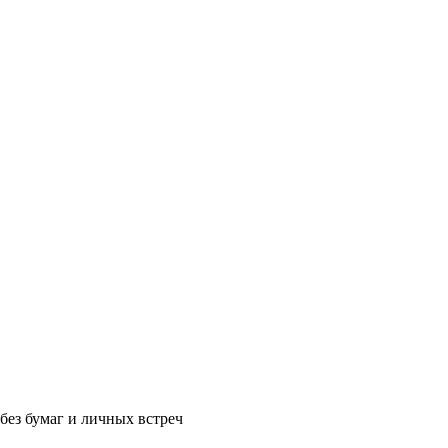
без бумаг и личных встреч