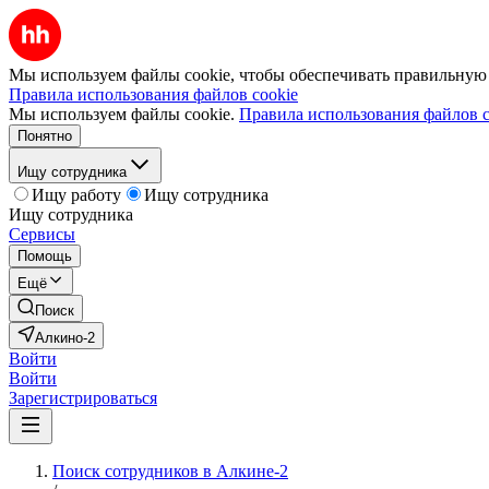
Мы используем файлы cookie, чтобы обеспечивать правильную р
Правила использования файлов cookie
Мы используем файлы cookie.
Правила использования файлов c
Понятно
Ищу сотрудника
Ищу работу
Ищу сотрудника
Ищу сотрудника
Сервисы
Помощь
Ещё
Поиск
Алкино-2
Войти
Войти
Зарегистрироваться
Поиск сотрудников в Алкине-2