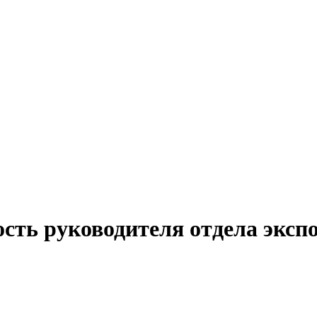
сть руководителя отдела эксп