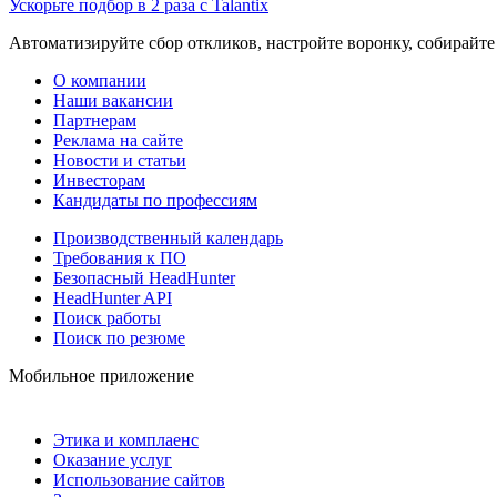
Ускорьте подбор в 2 раза с Talantix
Автоматизируйте сбор откликов, настройте воронку, собирайте
О компании
Наши вакансии
Партнерам
Реклама на сайте
Новости и статьи
Инвесторам
Кандидаты по профессиям
Производственный календарь
Требования к ПО
Безопасный HeadHunter
HeadHunter API
Поиск работы
Поиск по резюме
Мобильное приложение
Этика и комплаенс
Оказание услуг
Использование сайтов