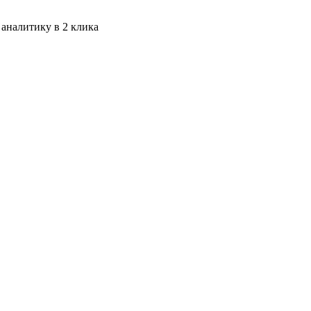
 аналитику в 2 клика