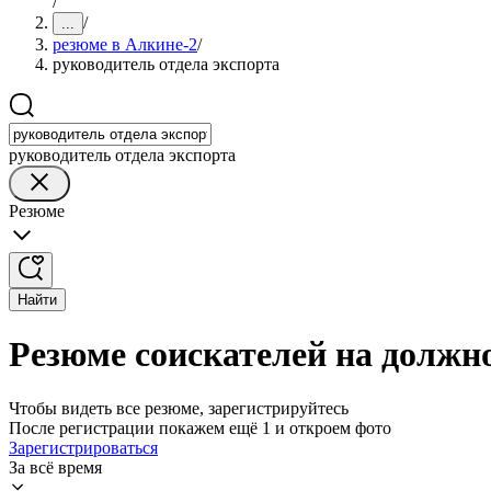
/
/
...
резюме в Алкине-2
/
руководитель отдела экспорта
руководитель отдела экспорта
Резюме
Найти
Резюме соискателей на должно
Чтобы видеть все резюме, зарегистрируйтесь
После регистрации покажем ещё 1 и откроем фото
Зарегистрироваться
За всё время