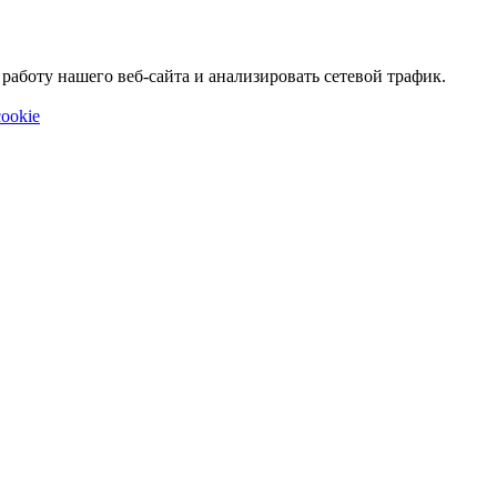
аботу нашего веб-сайта и анализировать сетевой трафик.
ookie