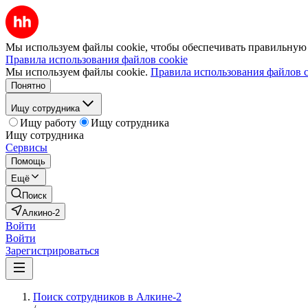
Мы используем файлы cookie, чтобы обеспечивать правильную р
Правила использования файлов cookie
Мы используем файлы cookie.
Правила использования файлов c
Понятно
Ищу сотрудника
Ищу работу
Ищу сотрудника
Ищу сотрудника
Сервисы
Помощь
Ещё
Поиск
Алкино-2
Войти
Войти
Зарегистрироваться
Поиск сотрудников в Алкине-2