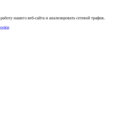
аботу нашего веб-сайта и анализировать сетевой трафик.
ookie