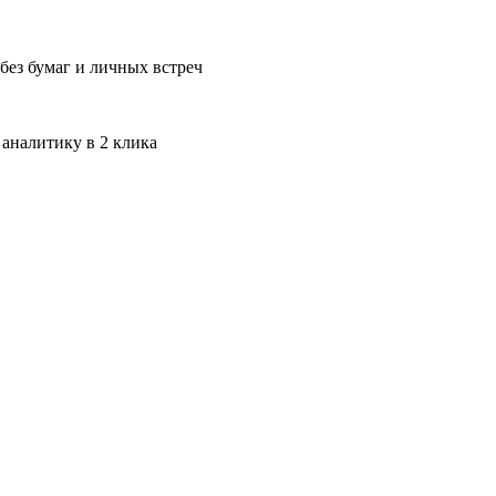
без бумаг и личных встреч
 аналитику в 2 клика