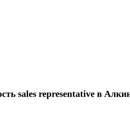
ть sales representative в Алки