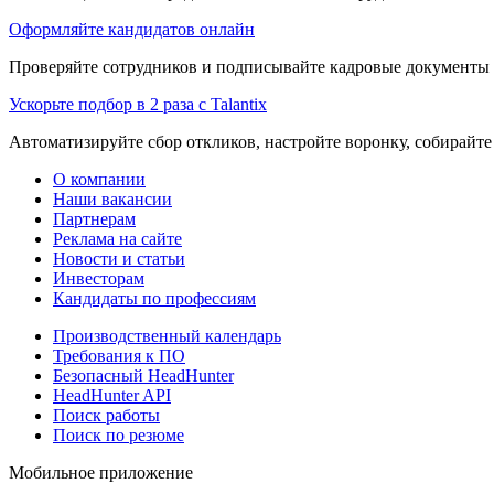
Оформляйте кандидатов онлайн
Проверяйте сотрудников и подписывайте кадровые документы 
Ускорьте подбор в 2 раза с Talantix
Автоматизируйте сбор откликов, настройте воронку, собирайте
О компании
Наши вакансии
Партнерам
Реклама на сайте
Новости и статьи
Инвесторам
Кандидаты по профессиям
Производственный календарь
Требования к ПО
Безопасный HeadHunter
HeadHunter API
Поиск работы
Поиск по резюме
Мобильное приложение