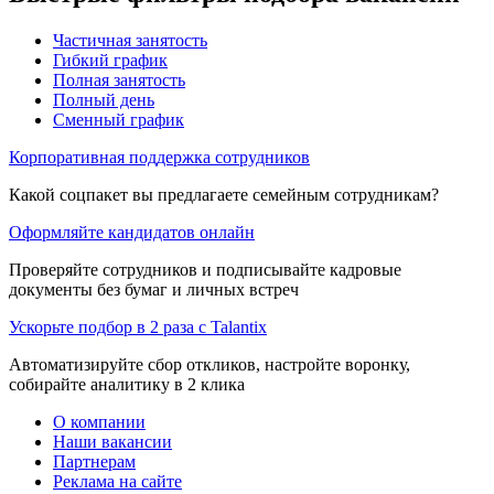
Частичная занятость
Гибкий график
Полная занятость
Полный день
Сменный график
Корпоративная поддержка сотрудников
Какой соцпакет вы предлагаете семейным сотрудникам?
Оформляйте кандидатов онлайн
Проверяйте сотрудников и подписывайте кадровые
документы без бумаг и личных встреч
Ускорьте подбор в 2 раза с Talantix
Автоматизируйте сбор откликов, настройте воронку,
собирайте аналитику в 2 клика
О компании
Наши вакансии
Партнерам
Реклама на сайте