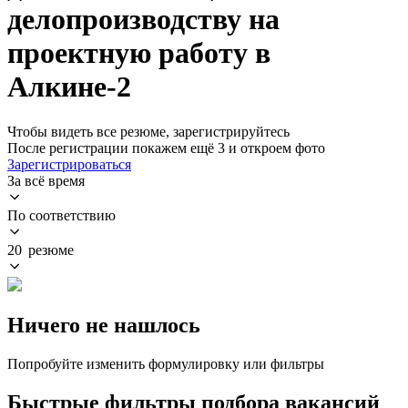
делопроизводству на
проектную работу в
Алкине-2
Чтобы видеть все резюме, зарегистрируйтесь
После регистрации покажем ещё 3 и откроем фото
Зарегистрироваться
За всё время
По соответствию
20 резюме
Ничего не нашлось
Попробуйте изменить формулировку или фильтры
Быстрые фильтры подбора вакансий