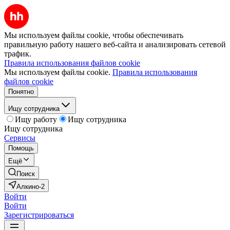
Мы используем файлы cookie, чтобы обеспечивать
правильную работу нашего веб-сайта и анализировать сетевой
трафик.
Правила использования файлов cookie
Мы используем файлы cookie.
Правила использования
файлов cookie
Понятно
Ищу сотрудника
Ищу работу
Ищу сотрудника
Ищу сотрудника
Сервисы
Помощь
Ещё
Поиск
Алкино-2
Войти
Войти
Зарегистрироваться