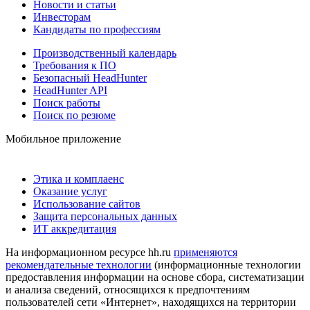
Новости и статьи
Инвесторам
Кандидаты по профессиям
Производственный календарь
Требования к ПО
Безопасный HeadHunter
HeadHunter API
Поиск работы
Поиск по резюме
Мобильное приложение
Этика и комплаенс
Оказание услуг
Использование сайтов
Защита персональных данных
ИТ аккредитация
На информационном ресурсе hh.ru
применяются
рекомендательные технологии
(информационные технологии
предоставления информации на основе сбора, систематизации
и анализа сведений, относящихся к предпочтениям
пользователей сети «Интернет», находящихся на территории