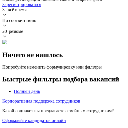
Зарегистрироваться
За всё время
По соответствию
20 резюме
Ничего не нашлось
Попробуйте изменить формулировку или фильтры
Быстрые фильтры подбора вакансий
Полный день
Корпоративная поддержка сотрудников
Какой соцпакет вы предлагаете семейным сотрудникам?
Оформляйте кандидатов онлайн