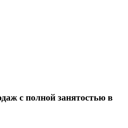
даж с полной занятостью в