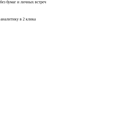
без бумаг и личных встреч
 аналитику в 2 клика