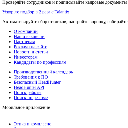
Проверяйте сотрудников и подписывайте кадровые документы 
Ускорьте подбор в 2 раза с Talantix
Автоматизируйте сбор откликов, настройте воронку, собирайте
О компании
Наши вакансии
Партнерам
Реклама на сайте
Новости и статьи
Инвесторам
Кандидаты по профессиям
Производственный календарь
Требования к ПО
Безопасный HeadHunter
HeadHunter API
Поиск работы
Поиск по резюме
Мобильное приложение
Этика и комплаенс