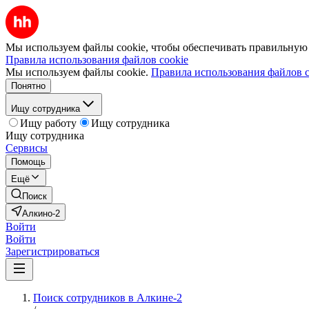
Мы используем файлы cookie, чтобы обеспечивать правильную р
Правила использования файлов cookie
Мы используем файлы cookie.
Правила использования файлов c
Понятно
Ищу сотрудника
Ищу работу
Ищу сотрудника
Ищу сотрудника
Сервисы
Помощь
Ещё
Поиск
Алкино-2
Войти
Войти
Зарегистрироваться
Поиск сотрудников в Алкине-2