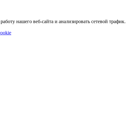
аботу нашего веб-сайта и анализировать сетевой трафик.
ookie