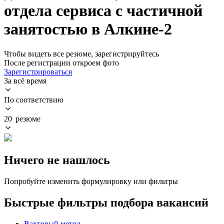
отдела сервиса с частичной
занятостью в Алкине-2
Чтобы видеть все резюме, зарегистрируйтесь
После регистрации откроем фото
Зарегистрироваться
За всё время
По соответствию
20 резюме
Ничего не нашлось
Попробуйте изменить формулировку или фильтры
Быстрые фильтры подбора вакансий
Вахтовый метод