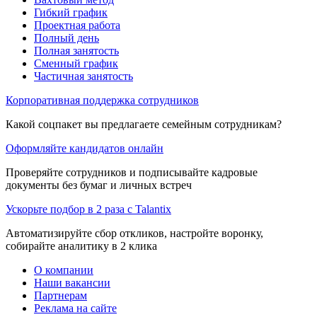
Гибкий график
Проектная работа
Полный день
Полная занятость
Сменный график
Частичная занятость
Корпоративная поддержка сотрудников
Какой соцпакет вы предлагаете семейным сотрудникам?
Оформляйте кандидатов онлайн
Проверяйте сотрудников и подписывайте кадровые
документы без бумаг и личных встреч
Ускорьте подбор в 2 раза с Talantix
Автоматизируйте сбор откликов, настройте воронку,
собирайте аналитику в 2 клика
О компании
Наши вакансии
Партнерам
Реклама на сайте