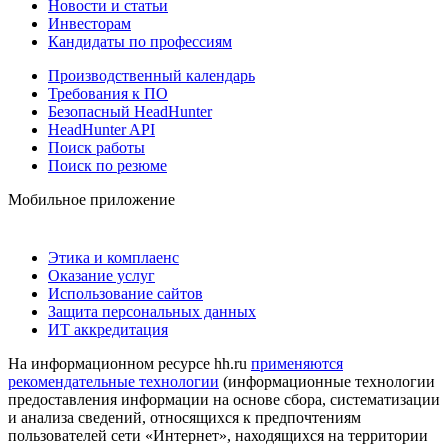
Новости и статьи
Инвесторам
Кандидаты по профессиям
Производственный календарь
Требования к ПО
Безопасный HeadHunter
HeadHunter API
Поиск работы
Поиск по резюме
Мобильное приложение
Этика и комплаенс
Оказание услуг
Использование сайтов
Защита персональных данных
ИТ аккредитация
На информационном ресурсе hh.ru
применяются
рекомендательные технологии
(информационные технологии
предоставления информации на основе сбора, систематизации
и анализа сведений, относящихся к предпочтениям
пользователей сети «Интернет», находящихся на территории