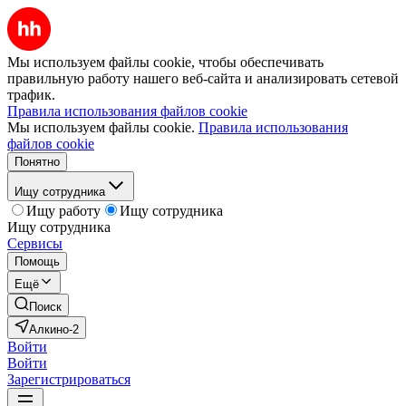
Мы используем файлы cookie, чтобы обеспечивать
правильную работу нашего веб-сайта и анализировать сетевой
трафик.
Правила использования файлов cookie
Мы используем файлы cookie.
Правила использования
файлов cookie
Понятно
Ищу сотрудника
Ищу работу
Ищу сотрудника
Ищу сотрудника
Сервисы
Помощь
Ещё
Поиск
Алкино-2
Войти
Войти
Зарегистрироваться