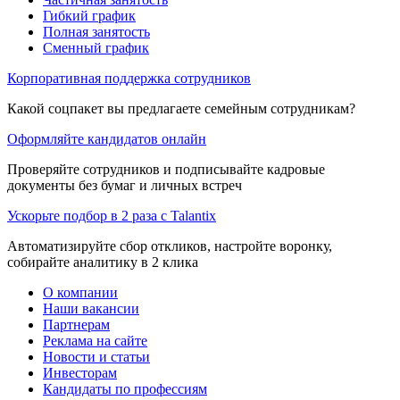
Гибкий график
Полная занятость
Сменный график
Корпоративная поддержка сотрудников
Какой соцпакет вы предлагаете семейным сотрудникам?
Оформляйте кандидатов онлайн
Проверяйте сотрудников и подписывайте кадровые
документы без бумаг и личных встреч
Ускорьте подбор в 2 раза с Talantix
Автоматизируйте сбор откликов, настройте воронку,
собирайте аналитику в 2 клика
О компании
Наши вакансии
Партнерам
Реклама на сайте
Новости и статьи
Инвесторам
Кандидаты по профессиям