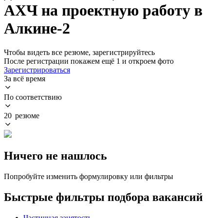
АХЧ на проектную работу в
Алкине-2
Чтобы видеть все резюме, зарегистрируйтесь
После регистрации покажем ещё 1 и откроем фото
Зарегистрироваться
За всё время
По соответствию
20 резюме
Ничего не нашлось
Попробуйте изменить формулировку или фильтры
Быстрые фильтры подбора вакансий
Частичная занятость