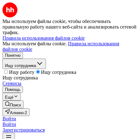
Мы используем файлы cookie, чтобы обеспечивать
правильную работу нашего веб-сайта и анализировать сетевой
трафик.
Правила использования файлов cookie
Мы используем файлы cookie.
Правила использования
файлов cookie
Понятно
Ищу сотрудника
Ищу работу
Ищу сотрудника
Ищу сотрудника
Сервисы
Помощь
Ещё
Поиск
Алкино-2
Войти
Войти
Зарегистрироваться