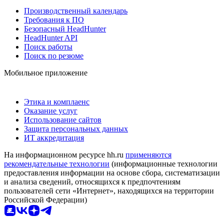
Производственный календарь
Требования к ПО
Безопасный HeadHunter
HeadHunter API
Поиск работы
Поиск по резюме
Мобильное приложение
Этика и комплаенс
Оказание услуг
Использование сайтов
Защита персональных данных
ИТ аккредитация
На информационном ресурсе hh.ru
применяются
рекомендательные технологии
(информационные технологии
предоставления информации на основе сбора, систематизации
и анализа сведений, относящихся к предпочтениям
пользователей сети «Интернет», находящихся на территории
Российской Федерации)