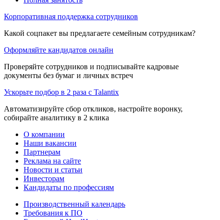
Корпоративная поддержка сотрудников
Какой соцпакет вы предлагаете семейным сотрудникам?
Оформляйте кандидатов онлайн
Проверяйте сотрудников и подписывайте кадровые
документы без бумаг и личных встреч
Ускорьте подбор в 2 раза с Talantix
Автоматизируйте сбор откликов, настройте воронку,
собирайте аналитику в 2 клика
О компании
Наши вакансии
Партнерам
Реклама на сайте
Новости и статьи
Инвесторам
Кандидаты по профессиям
Производственный календарь
Требования к ПО