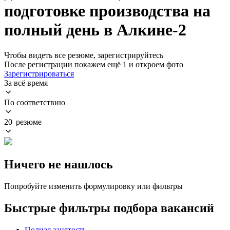
подготовке производства на
полный день в Алкине-2
Чтобы видеть все резюме, зарегистрируйтесь
После регистрации покажем ещё 1 и откроем фото
Зарегистрироваться
За всё время
По соответствию
20 резюме
Ничего не нашлось
Попробуйте изменить формулировку или фильтры
Быстрые фильтры подбора вакансий
Полная занятость