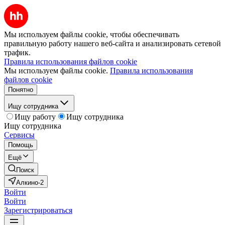
Мы используем файлы cookie, чтобы обеспечивать
правильную работу нашего веб-сайта и анализировать сетевой
трафик.
Правила использования файлов cookie
Мы используем файлы cookie.
Правила использования
файлов cookie
Понятно
Ищу сотрудника
Ищу работу
Ищу сотрудника
Ищу сотрудника
Сервисы
Помощь
Ещё
Поиск
Алкино-2
Войти
Войти
Зарегистрироваться