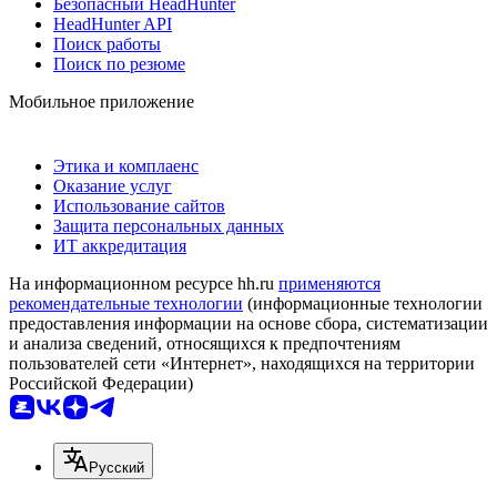
Безопасный HeadHunter
HeadHunter API
Поиск работы
Поиск по резюме
Мобильное приложение
Этика и комплаенс
Оказание услуг
Использование сайтов
Защита персональных данных
ИТ аккредитация
На информационном ресурсе hh.ru
применяются
рекомендательные технологии
(информационные технологии
предоставления информации на основе сбора, систематизации
и анализа сведений, относящихся к предпочтениям
пользователей сети «Интернет», находящихся на территории
Российской Федерации)
Русский