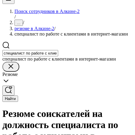
Поиск сотрудников в Алкине-2
/
/
...
резюме в Алкине-2
/
специалист по работе с клиентами в интернет-магазин
специалист по работе с клиентами в интернет-магазин
Резюме
Найти
Резюме соискателей на
должность специалиста по