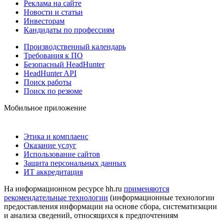
Реклама на сайте
Новости и статьи
Инвесторам
Кандидаты по профессиям
Производственный календарь
Требования к ПО
Безопасный HeadHunter
HeadHunter API
Поиск работы
Поиск по резюме
Мобильное приложение
Этика и комплаенс
Оказание услуг
Использование сайтов
Защита персональных данных
ИТ аккредитация
На информационном ресурсе hh.ru
применяются
рекомендательные технологии
(информационные технологии
предоставления информации на основе сбора, систематизации
и анализа сведений, относящихся к предпочтениям