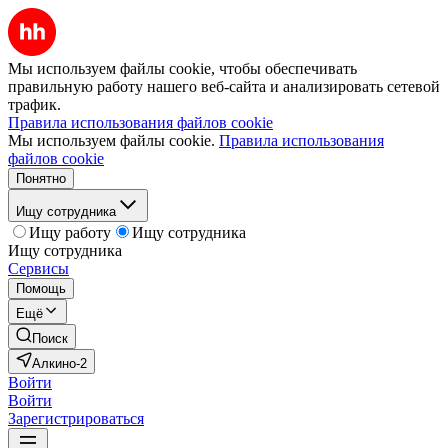
Мы используем файлы cookie, чтобы обеспечивать
правильную работу нашего веб-сайта и анализировать сетевой
трафик.
Правила использования файлов cookie
Мы используем файлы cookie.
Правила использования
файлов cookie
Понятно
Ищу сотрудника
Ищу работу
Ищу сотрудника
Ищу сотрудника
Сервисы
Помощь
Ещё
Поиск
Алкино-2
Войти
Войти
Зарегистрироваться