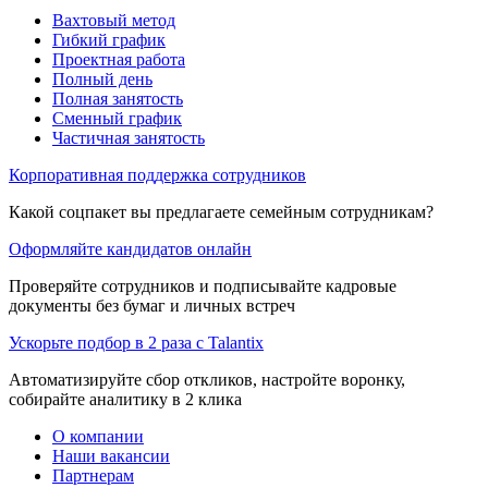
Вахтовый метод
Гибкий график
Проектная работа
Полный день
Полная занятость
Сменный график
Частичная занятость
Корпоративная поддержка сотрудников
Какой соцпакет вы предлагаете семейным сотрудникам?
Оформляйте кандидатов онлайн
Проверяйте сотрудников и подписывайте кадровые
документы без бумаг и личных встреч
Ускорьте подбор в 2 раза с Talantix
Автоматизируйте сбор откликов, настройте воронку,
собирайте аналитику в 2 клика
О компании
Наши вакансии
Партнерам