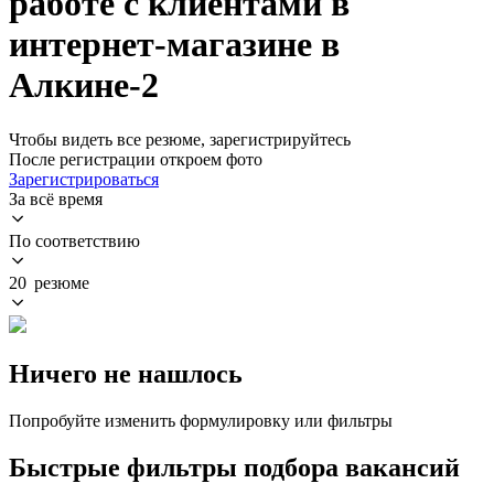
работе с клиентами в
интернет-магазине в
Алкине-2
Чтобы видеть все резюме, зарегистрируйтесь
После регистрации откроем фото
Зарегистрироваться
За всё время
По соответствию
20 резюме
Ничего не нашлось
Попробуйте изменить формулировку или фильтры
Быстрые фильтры подбора вакансий