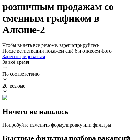
розничным продажам со
сменным графиком в
Алкине-2
Чтобы видеть все резюме, зарегистрируйтесь
После регистрации покажем ещё 6 и откроем фото
Зарегистрироваться
За всё время
По соответствию
20 резюме
Ничего не нашлось
Попробуйте изменить формулировку или фильтры
Быстрые фильтры подбора вакансий