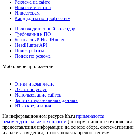
Реклама на сайте
Новости и статьи
Инвесторам
Кандидаты по профессиям
Производственный календарь
Требования к ПО
Безопасный HeadHunter
HeadHunter API
Поиск работы
Поиск по резюме
Мобильное приложение
Этика и комплаенс
Оказание услуг
Использование сайтов
Защита персональных данных
ИТ аккредитация
На информационном ресурсе hh.ru
применяются
рекомендательные технологии
(информационные технологии
предоставления информации на основе сбора, систематизации
и анализа сведений, относящихся к предпочтениям