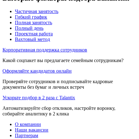
Частичная занятость
Гибкий график
Полная занятость
Полный день
Проектная работа
Вахтовый метод
Корпоративная поддержка сотрудников
Какой соцпакет вы предлагаете семейным сотрудникам?
Оформляйте кандидатов онлайн
Проверяйте сотрудников и подписывайте кадровые
документы без бумаг и личных встреч
Ускорьте подбор в 2 раза с Talantix
Автоматизируйте сбор откликов, настройте воронку,
собирайте аналитику в 2 клика
О компании
Наши вакансии
Партнерам