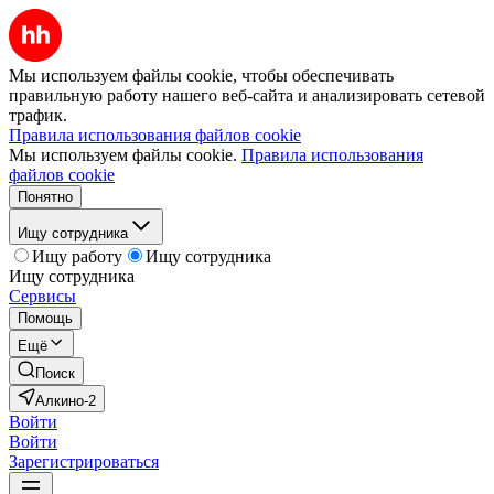
Мы используем файлы cookie, чтобы обеспечивать
правильную работу нашего веб-сайта и анализировать сетевой
трафик.
Правила использования файлов cookie
Мы используем файлы cookie.
Правила использования
файлов cookie
Понятно
Ищу сотрудника
Ищу работу
Ищу сотрудника
Ищу сотрудника
Сервисы
Помощь
Ещё
Поиск
Алкино-2
Войти
Войти
Зарегистрироваться