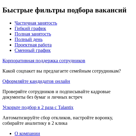
Быстрые фильтры подбора вакансий
Частичная занятость
Гибкий график
Полная занятость
Полный день
Проектная работа
Сменный график
Корпоративная поддержка сотрудников
Какой соцпакет вы предлагаете семейным сотрудникам?
Оформляйте кандидатов онлайн
Проверяйте сотрудников и подписывайте кадровые
документы без бумаг и личных встреч
Ускорьте подбор в 2 раза с Talantix
Автоматизируйте сбор откликов, настройте воронку,
собирайте аналитику в 2 клика
О компании