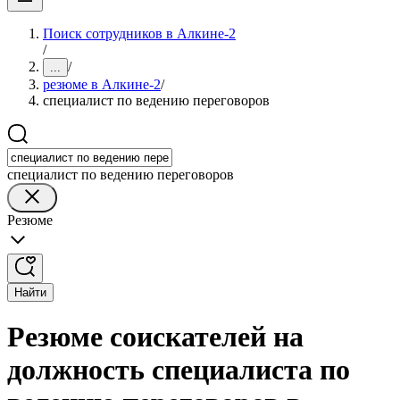
Поиск сотрудников в Алкине-2
/
/
...
резюме в Алкине-2
/
специалист по ведению переговоров
специалист по ведению переговоров
Резюме
Найти
Резюме соискателей на
должность специалиста по