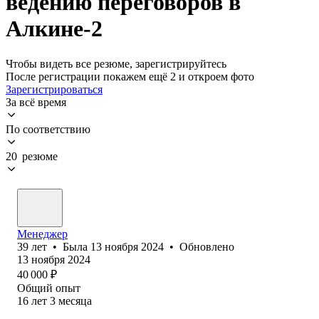
ведению переговоров в
Алкине-2
Чтобы видеть все резюме, зарегистрируйтесь
После регистрации покажем ещё 2 и откроем фото
Зарегистрироваться
За всё время
По соответствию
20 резюме
Менеджер
39
лет
•
Была
13 ноября 2024
•
Обновлено
13 ноября 2024
40 000
₽
Общий опыт
16
лет
3
месяца