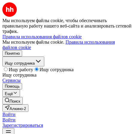
Мы используем файлы cookie, чтобы обеспечивать
правильную работу нашего веб-сайта и анализировать сетевой
трафик.
Правила использования файлов cookie
Мы используем файлы cookie.
Правила использования
файлов cookie
Понятно
Ищу сотрудника
Ищу работу
Ищу сотрудника
Ищу сотрудника
Сервисы
Помощь
Ещё
Поиск
Алкино-2
Войти
Войти
Зарегистрироваться