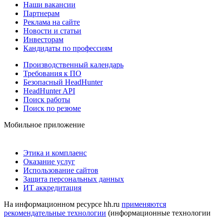
Наши вакансии
Партнерам
Реклама на сайте
Новости и статьи
Инвесторам
Кандидаты по профессиям
Производственный календарь
Требования к ПО
Безопасный HeadHunter
HeadHunter API
Поиск работы
Поиск по резюме
Мобильное приложение
Этика и комплаенс
Оказание услуг
Использование сайтов
Защита персональных данных
ИТ аккредитация
На информационном ресурсе hh.ru
применяются
рекомендательные технологии
(информационные технологии