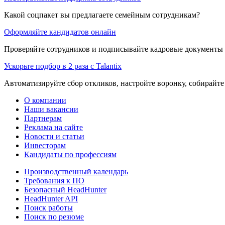
Какой соцпакет вы предлагаете семейным сотрудникам?
Оформляйте кандидатов онлайн
Проверяйте сотрудников и подписывайте кадровые документы 
Ускорьте подбор в 2 раза с Talantix
Автоматизируйте сбор откликов, настройте воронку, собирайте
О компании
Наши вакансии
Партнерам
Реклама на сайте
Новости и статьи
Инвесторам
Кандидаты по профессиям
Производственный календарь
Требования к ПО
Безопасный HeadHunter
HeadHunter API
Поиск работы
Поиск по резюме