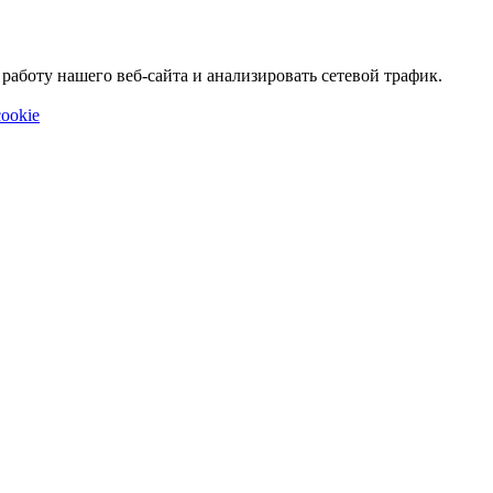
аботу нашего веб-сайта и анализировать сетевой трафик.
ookie