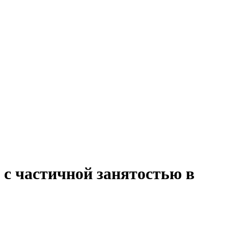
 с частичной занятостью в