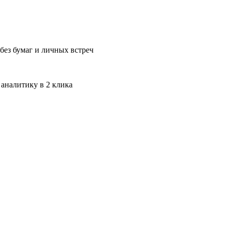
без бумаг и личных встреч
 аналитику в 2 клика