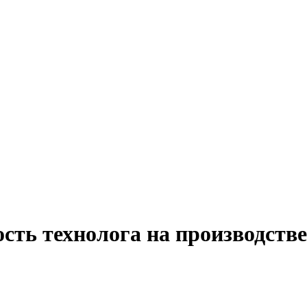
сть технолога на производстве