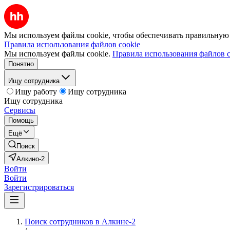
Мы используем файлы cookie, чтобы обеспечивать правильную р
Правила использования файлов cookie
Мы используем файлы cookie.
Правила использования файлов c
Понятно
Ищу сотрудника
Ищу работу
Ищу сотрудника
Ищу сотрудника
Сервисы
Помощь
Ещё
Поиск
Алкино-2
Войти
Войти
Зарегистрироваться
Поиск сотрудников в Алкине-2