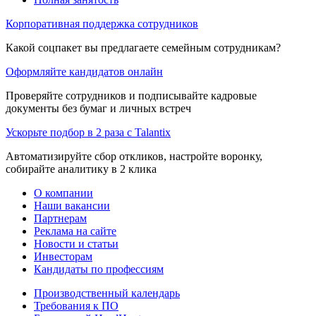
Корпоративная поддержка сотрудников
Какой соцпакет вы предлагаете семейным сотрудникам?
Оформляйте кандидатов онлайн
Проверяйте сотрудников и подписывайте кадровые
документы без бумаг и личных встреч
Ускорьте подбор в 2 раза с Talantix
Автоматизируйте сбор откликов, настройте воронку,
собирайте аналитику в 2 клика
О компании
Наши вакансии
Партнерам
Реклама на сайте
Новости и статьи
Инвесторам
Кандидаты по профессиям
Производственный календарь
Требования к ПО