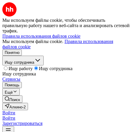
Мы используем файлы cookie, чтобы обеспечивать
правильную работу нашего веб-сайта и анализировать сетевой
трафик.
Правила использования файлов cookie
Мы используем файлы cookie.
Правила использования
файлов cookie
Понятно
Ищу сотрудника
Ищу работу
Ищу сотрудника
Ищу сотрудника
Сервисы
Помощь
Ещё
Поиск
Алкино-2
Войти
Войти
Зарегистрироваться