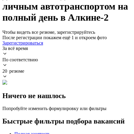
личным автотранспортом на
полный день в Алкине-2
Чтобы видеть все резюме, зарегистрируйтесь
После регистрации покажем ещё 1 и откроем фото
Зарегистрироваться
За всё время
По соответствию
20 резюме
Ничего не нашлось
Попробуйте изменить формулировку или фильтры
Быстрые фильтры подбора вакансий
Полная занятость