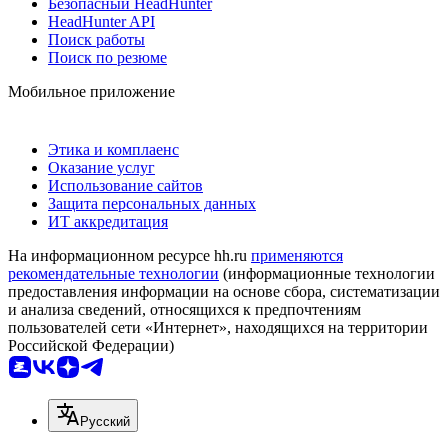
Безопасный HeadHunter
HeadHunter API
Поиск работы
Поиск по резюме
Мобильное приложение
Этика и комплаенс
Оказание услуг
Использование сайтов
Защита персональных данных
ИТ аккредитация
На информационном ресурсе hh.ru
применяются
рекомендательные технологии
(информационные технологии
предоставления информации на основе сбора, систематизации
и анализа сведений, относящихся к предпочтениям
пользователей сети «Интернет», находящихся на территории
Российской Федерации)
Русский