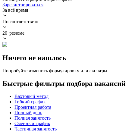
Зарегистрироваться
За всё время
По соответствию
20 резюме
Ничего не нашлось
Попробуйте изменить формулировку или фильтры
Быстрые фильтры подбора вакансий
Вахтовый метод
Гибкий график
Проектная работа
Полный день
Полная занятость
Сменный график
Частичная занятость