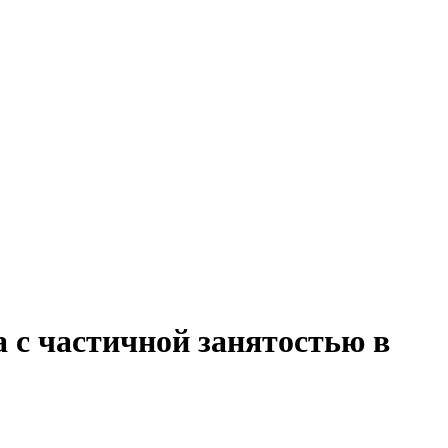
а с частичной занятостью в