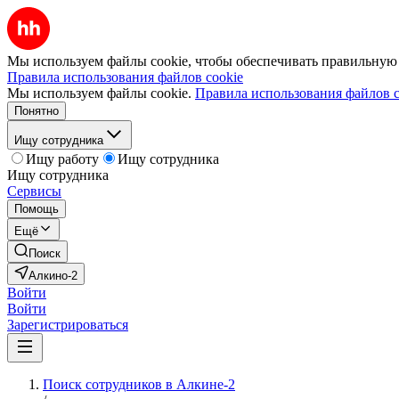
Мы используем файлы cookie, чтобы обеспечивать правильную р
Правила использования файлов cookie
Мы используем файлы cookie.
Правила использования файлов c
Понятно
Ищу сотрудника
Ищу работу
Ищу сотрудника
Ищу сотрудника
Сервисы
Помощь
Ещё
Поиск
Алкино-2
Войти
Войти
Зарегистрироваться
Поиск сотрудников в Алкине-2