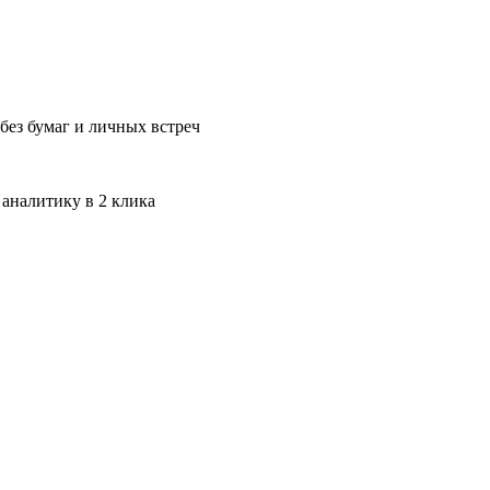
без бумаг и личных встреч
 аналитику в 2 клика