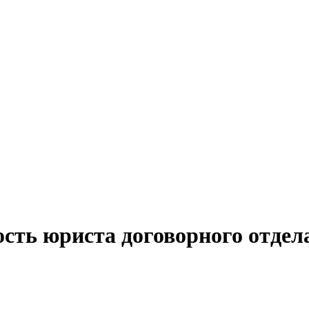
сть юриста договорного отдел