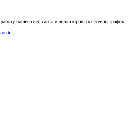
аботу нашего веб-сайта и анализировать сетевой трафик.
ookie