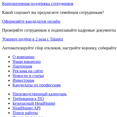
Корпоративная поддержка сотрудников
Какой соцпакет вы предлагаете семейным сотрудникам?
Оформляйте кандидатов онлайн
Проверяйте сотрудников и подписывайте кадровые документы 
Ускорьте подбор в 2 раза с Talantix
Автоматизируйте сбор откликов, настройте воронку, собирайте
О компании
Наши вакансии
Партнерам
Реклама на сайте
Новости и статьи
Инвесторам
Кандидаты по профессиям
Производственный календарь
Требования к ПО
Безопасный HeadHunter
HeadHunter API
Поиск работы