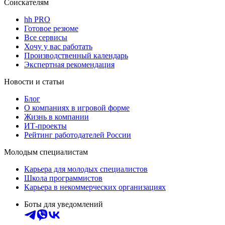
Соискателям
hh PRO
Готовое резюме
Все сервисы
Хочу у вас работать
Производственный календарь
Экспертная рекомендация
Новости и статьи
Блог
О компаниях в игровой форме
Жизнь в компании
ИТ-проекты
Рейтинг работодателей России
Молодым специалистам
Карьера для молодых специалистов
Школа программистов
Карьера в некоммерческих организациях
Боты для уведомлений