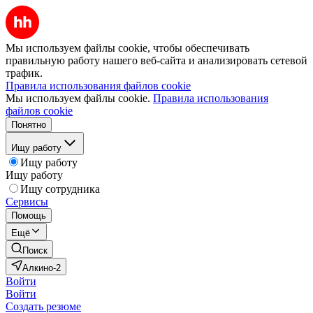
Мы используем файлы cookie, чтобы обеспечивать
правильную работу нашего веб-сайта и анализировать сетевой
трафик.
Правила использования файлов cookie
Мы используем файлы cookie.
Правила использования
файлов cookie
Понятно
Ищу работу
Ищу работу
Ищу работу
Ищу сотрудника
Сервисы
Помощь
Ещё
Поиск
Алкино-2
Войти
Войти
Создать резюме