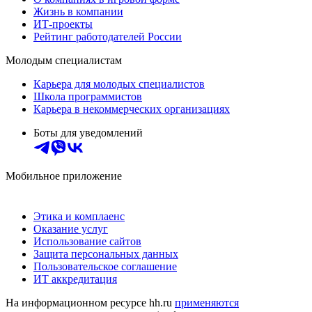
Жизнь в компании
ИТ-проекты
Рейтинг работодателей России
Молодым специалистам
Карьера для молодых специалистов
Школа программистов
Карьера в некоммерческих организациях
Боты для уведомлений
Мобильное приложение
Этика и комплаенс
Оказание услуг
Использование сайтов
Защита персональных данных
Пользовательское соглашение
ИТ аккредитация
На информационном ресурсе hh.ru
применяются