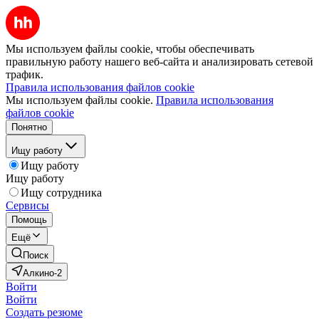
Мы используем файлы cookie, чтобы обеспечивать
правильную работу нашего веб-сайта и анализировать сетевой
трафик.
Правила использования файлов cookie
Мы используем файлы cookie.
Правила использования
файлов cookie
Понятно
Ищу работу
Ищу работу
Ищу работу
Ищу сотрудника
Сервисы
Помощь
Ещё
Поиск
Алкино-2
Войти
Войти
Создать резюме