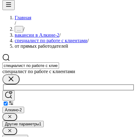
Главная
/
/
...
вакансии в Алкине-2
/
специалист по работе с клиентами
/
от прямых работодателей
специалист по работе с клиентами
Алкино-2
Другие параметры
1