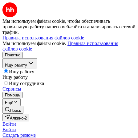
Мы используем файлы cookie, чтобы обеспечивать
правильную работу нашего веб-сайта и анализировать сетевой
трафик.
Правила использования файлов cookie
Мы используем файлы cookie.
Правила использования
файлов cookie
Понятно
Ищу работу
Ищу работу
Ищу работу
Ищу сотрудника
Сервисы
Помощь
Ещё
Поиск
Алкино-2
Войти
Войти
Создать резюме