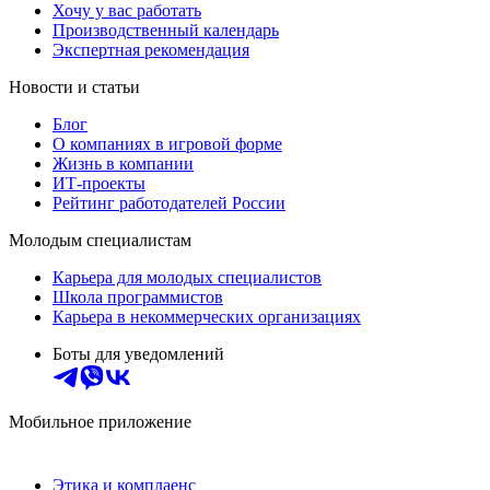
Хочу у вас работать
Производственный календарь
Экспертная рекомендация
Новости и статьи
Блог
О компаниях в игровой форме
Жизнь в компании
ИТ-проекты
Рейтинг работодателей России
Молодым специалистам
Карьера для молодых специалистов
Школа программистов
Карьера в некоммерческих организациях
Боты для уведомлений
Мобильное приложение
Этика и комплаенс